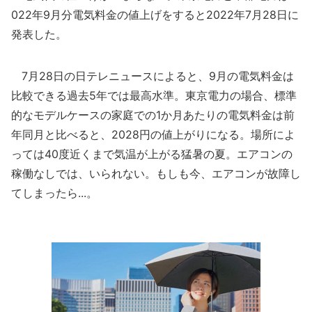
022年9月分電気料金の値上げをすると2022年7月28日に
発表した。
7月28日の日テレニュースによると、9月の電気料金は
比較できる過去5年では最高水準。東京電力の場合、標準
的なモデルケースの家庭での1か月あたりの電気料金は前
年同月と比べると、2028円の値上がりになる。場所によ
っては40度近くまで気温が上がる猛暑の夏。エアコンの
稼働なしでは、いられない。もしも今、エアコンが故障し
てしまったら...。