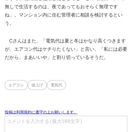
無しで生活するのは、夜であってもおそらく無理です
ね」。マンション内に住む管理者に相談を検討するとい
う。
Cさんはまた、「電気代は夏と冬はかなり高くつきます
が、エアコン代はケチりたくない」と言い、「私には必要
だから、まあいいや」と割り切っているそうだ。
エアコン
値上げ
電気代