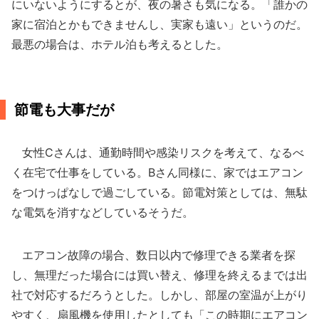
にいないようにするとが、夜の暑さも気になる。「誰かの
家に宿泊とかもできませんし、実家も遠い」というのだ。
最悪の場合は、ホテル泊も考えるとした。
節電も大事だが
女性Cさんは、通勤時間や感染リスクを考えて、なるべ
く在宅で仕事をしている。Bさん同様に、家ではエアコン
をつけっぱなしで過ごしている。節電対策としては、無駄
な電気を消すなどしているそうだ。
エアコン故障の場合、数日以内で修理できる業者を探
し、無理だった場合には買い替え、修理を終えるまでは出
社で対応するだろうとした。しかし、部屋の室温が上がり
やすく、扇風機を使用したとしても「この時期にエアコン