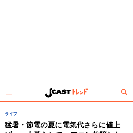
ライフ
猛暑・節電の夏に電気代さらに値上