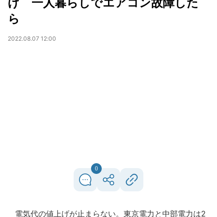
げ 一人暮らしでエアコン故障した
ら
2022.08.07 12:00
0
電気代の値上げが止まらない。東京電力と中部電力は2