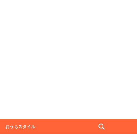
おうちスタイル