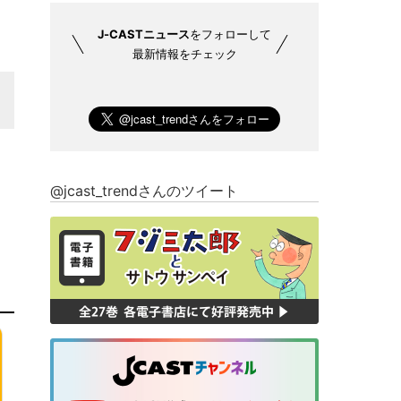
J-CASTニュース
をフォローして
最新情報をチェック
@jcast_trendさんのツイート