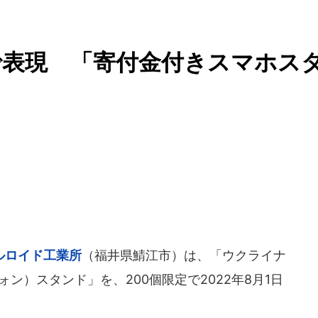
で表現 「寄付金付きスマホス
ルロイド工業所
（福井県鯖江市）は、「ウクライナ
ン）スタンド」を、200個限定で2022年8月1日