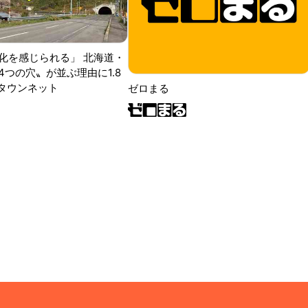
化を感じられる」 北海道・
4つの穴〟が並ぶ理由に1.8
Jタウンネット
ゼロまる