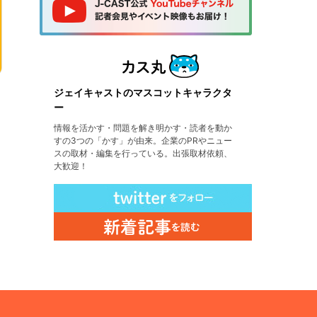
ジェイキャストのマスコットキャラクタ
ー
情報を活かす・問題を解き明かす・読者を動か
すの3つの「かす」が由来。企業のPRやニュー
スの取材・編集を行っている。出張取材依頼、
大歓迎！