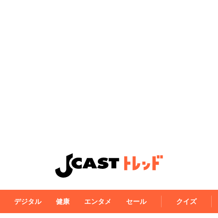
デジタル
健康
エンタメ
セール
クイズ