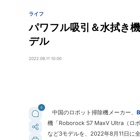
ライフ
パワフル吸引＆水拭き機
デル
2022.08.11 10:00
0
中国のロボット掃除機メーカー、
B
機「Roborock S7 MaxV U
など3モデルを、2022年8月11