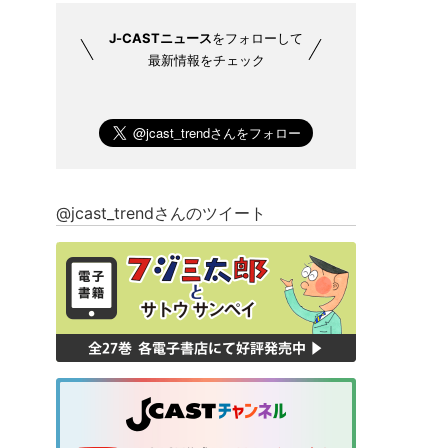
J-CASTニュース
をフォローして
最新情報をチェック
@jcast_trendさんのツイート