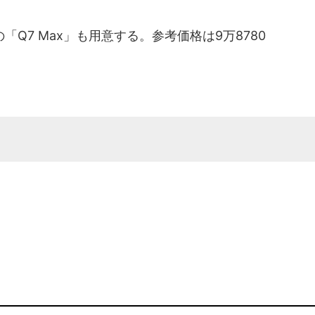
7 Max」も用意する。参考価格は9万8780