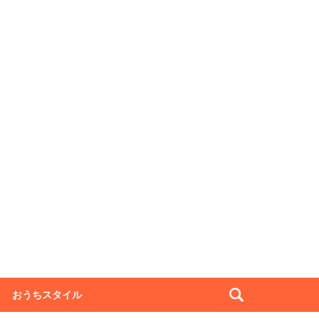
おうちスタイル