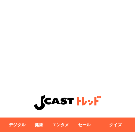
デジタル
健康
エンタメ
セール
クイズ