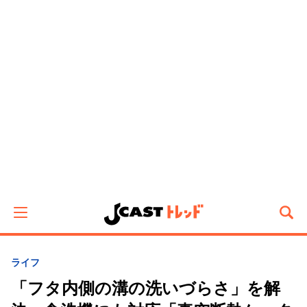
ライフ
「フタ内側の溝の洗いづらさ」を解