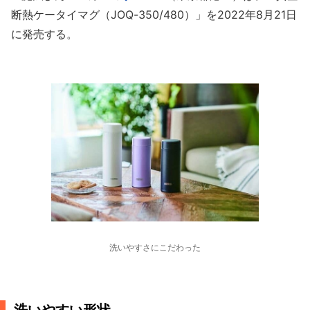
断熱ケータイマグ（JOQ-350/480）」を2022年8月21日
に発売する。
洗いやすさにこだわった