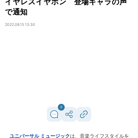
イヤレスイヤホン 登場キャラの声
で通知
2022.08.15 13:30
0
ユニバーサル ミュージック
は、音楽ライフスタイルを