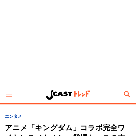
エンタメ
アニメ「キングダム」コラボ完全ワ