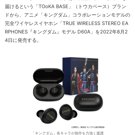
届けるという「TOoKA BASE」（トウカベース）ブラン
ドから、アニメ「キングダム」コラボレーションモデルの
完全ワイヤレスイヤホン「TRUE WIRELESS STEREO EA
RPHONES『キングダム』モデル D60A」を2022年8月2
4日に発売する。
「キングダム」各キャラが操作を力強く援護