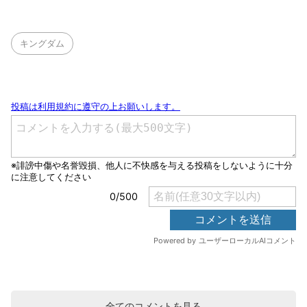
キングダム
全てのコメントを見る