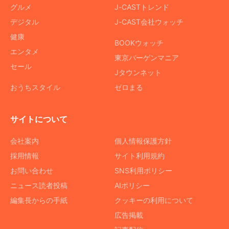
グルメ
J-CASTトレンド
デジタル
J-CAST会社ウォッチ
健康
BOOKウォッチ
エンタメ
東京バーゲンマニア
セール
Jタウンネット
おうちスタイル
ゼロまる
サイトについて
会社案内
個人情報保護方針
採用情報
サイト利用規約
お問い合わせ
SNS利用ポリシー
ニュース読者投稿
AIポリシー
編集長からの手紙
クッキーの利用について
広告掲載