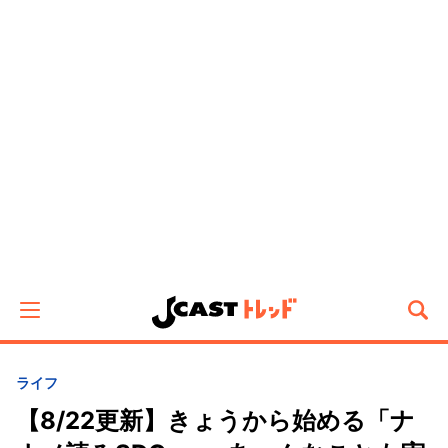
ライフ
【8/22更新】きょうから始める「ナ