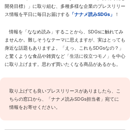
開発目標）」に取り組む、多種多様な企業のプレスリリー
ス情報を平日に毎日お届けする
「ナナメ読みSDGs」
！
情報を「ななめ読み」することから、SDGsに触れてみ
ませんか。難しそうなテーマに思えますが、実はとっても
身近な話題もありますよ。「えっ、これもSDGsなの？」
と驚くような食品や雑貨など「生活に役立つモノ」を中心
に取り上げます。思わず買いたくなる商品があるかも。
取り上げても良いプレスリリースがありましたら、
こ
ちらの窓口
から、「ナナメ読みSDGs担当者」宛てに
情報をお寄せください。