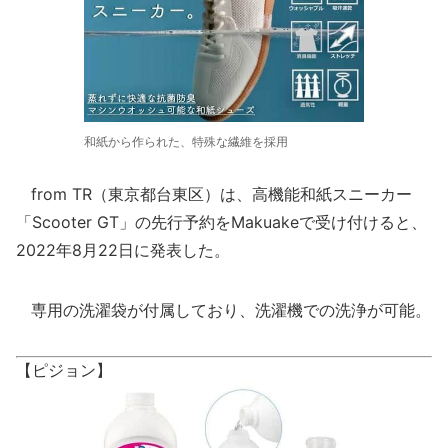
和紙から作られた、特殊な繊維を採用
from TR（東京都台東区）は、高機能和紙スニーカー
「Scooter GT」の先行予約をMakuakeで受け付けると、
2022年8月22日に発表した。
専用の洗濯袋が付属しており、洗濯機での洗浄が可能。
【ピジョン】