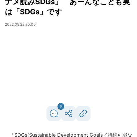
ナメ読みSDGs」 あーんなことも実
は「SDGs」です
2022.08.22 20:00
0
「SDGs(Sustainable Development Goals／持続可能な