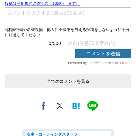
全てのコメントを見る
洗車・コーティングスタッフ