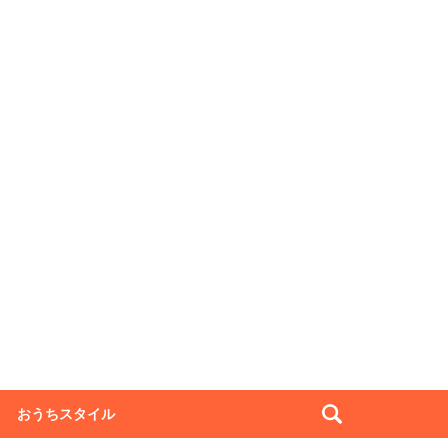
おうちスタイル