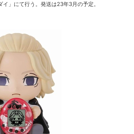
ダイ」にて行う。発送は23年3月の予定。