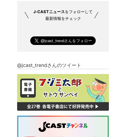
J-CASTニュース
をフォローして
最新情報をチェック
@jcast_trendさんのツイート