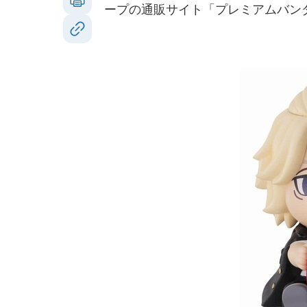
ープの通販サイト「プレミアムバン