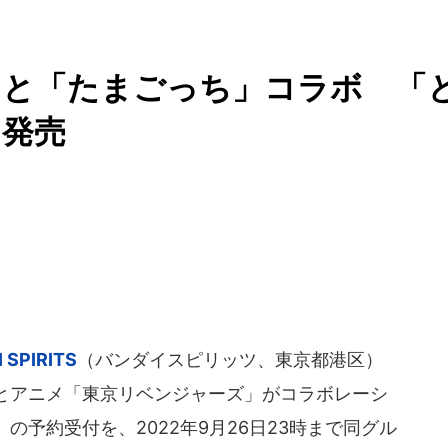
」と「たまごっち」コラボ 「
」発売
 SPIRITS
（バンダイスピリッツ、東京都港区）
とアニメ「東京リベンジャーズ」がコラボレーシ
」の予約受付を、2022年9月26日23時まで同グル