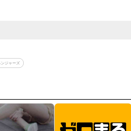
ベンジャーズ