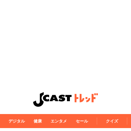
デジタル
健康
エンタメ
セール
クイズ