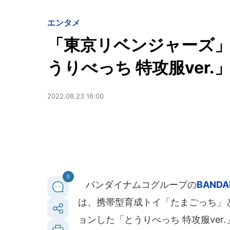
エンタメ
「東京リベンジャーズ
うりべっち 特攻服ver.
2022.08.23 16:00
0
バンダイナムコグループの
BANDAI
は、携帯型育成トイ「たまごっち」
ョンした「とうりべっち 特攻服ver.