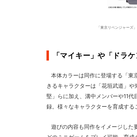
「東京リベンジャーズ」
「マイキー」や「ドラケ
本体カラーは同作に登場する「東京
きるキャラクターは「花垣武道」や
堅」らに加え、溝中メンバーや11代
録。様々なキャラクターを育成する
遊びの内容も同作をイメージした要