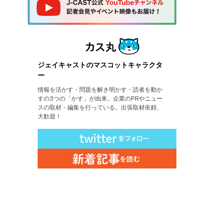
ジェイキャストのマスコットキャラクタ
ー
情報を活かす・問題を解き明かす・読者を動か
すの3つの「かす」が由来。企業のPRやニュー
スの取材・編集を行っている。出張取材依頼、
大歓迎！