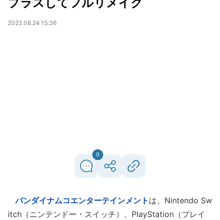
プラスしてフルリメイク
2022.08.24 15:36
0
バンダイナムコエンターテインメント
は、Nintendo Sw
itch（ニンテンドー・スイッチ）、PlayStation（プレイ