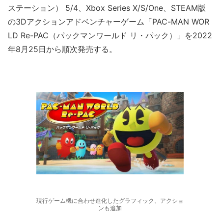
ステーション） 5/4、Xbox Series X/S/One、STEAM版
の3Dアクションアドベンチャーゲーム「PAC-MAN WOR
LD Re-PAC（パックマンワールド リ・パック）」を2022
年8月25日から順次発売する。
現行ゲーム機に合わせ進化したグラフィック、アクショ
ンも追加