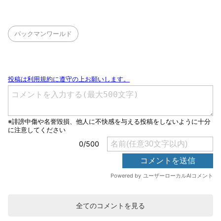
パックマンワールド
全てのコメントを見る