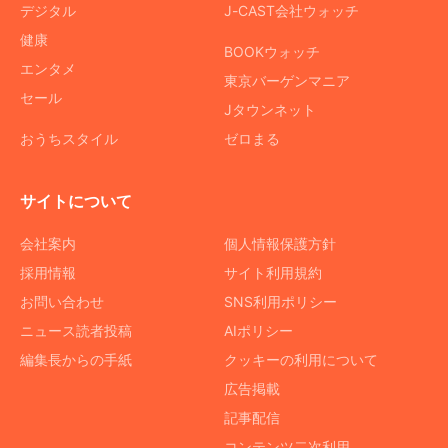
デジタル
J-CAST会社ウォッチ
健康
BOOKウォッチ
エンタメ
東京バーゲンマニア
セール
Jタウンネット
おうちスタイル
ゼロまる
サイトについて
会社案内
個人情報保護方針
採用情報
サイト利用規約
お問い合わせ
SNS利用ポリシー
ニュース読者投稿
AIポリシー
編集長からの手紙
クッキーの利用について
広告掲載
記事配信
コンテンツ二次利用