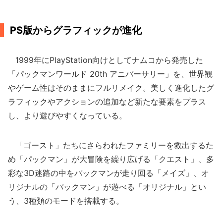
PS版からグラフィックが進化
1999年にPlayStation向けとしてナムコから発売した
「パックマンワールド 20th アニバーサリー」を、世界観
やゲーム性はそのままにフルリメイク。美しく進化したグ
ラフィックやアクションの追加など新たな要素をプラス
し、より遊びやすくなっている。
「ゴースト」たちにさらわれたファミリーを救出するた
め「パックマン」が大冒険を繰り広げる「クエスト」、多
彩な3D迷路の中をパックマンが走り回る「メイズ」、オ
リジナルの「パックマン」が遊べる「オリジナル」とい
う、3種類のモードを搭載する。