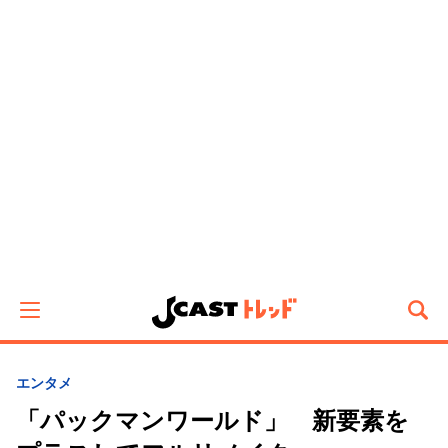
エンタメ
「パックマンワールド」 新要素を