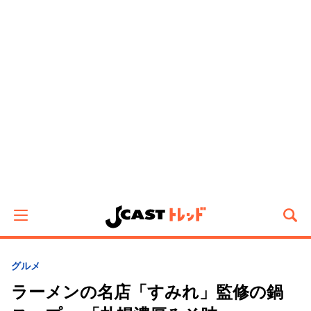
グルメ
ラーメンの名店「すみれ」監修の鍋