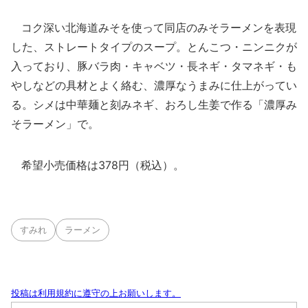
コク深い北海道みそを使って同店のみそラーメンを表現
した、ストレートタイプのスープ。とんこつ・ニンニクが
入っており、豚バラ肉・キャベツ・長ネギ・タマネギ・も
やしなどの具材とよく絡む、濃厚なうまみに仕上がってい
る。シメは中華麺と刻みネギ、おろし生姜で作る「濃厚み
そラーメン」で。
希望小売価格は378円（税込）。
すみれ
ラーメン