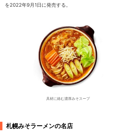
を2022年9月1日に発売する。
具材に絡む濃厚みそスープ
札幌みそラーメンの名店