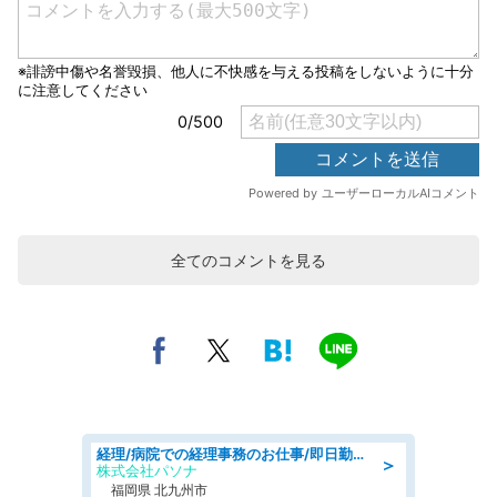
全てのコメントを見る
経理/病院での経理事務のお仕事/即日勤務可/車通勤可/経理/一般事務
＞
株式会社パソナ
福岡県 北九州市