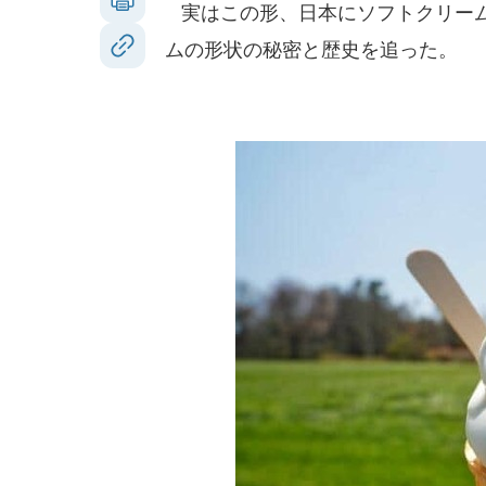
実はこの形、日本にソフトクリーム
ムの形状の秘密と歴史を追った。