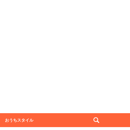
おうちスタイル