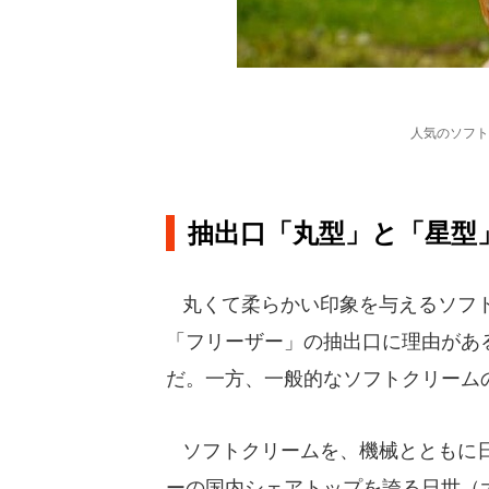
人気のソフト
抽出口「丸型」と「星型
丸くて柔らかい印象を与えるソフト
「フリーザー」の抽出口に理由があ
だ。一方、一般的なソフトクリーム
ソフトクリームを、機械とともに日
ーの国内シェアトップを誇る日世（