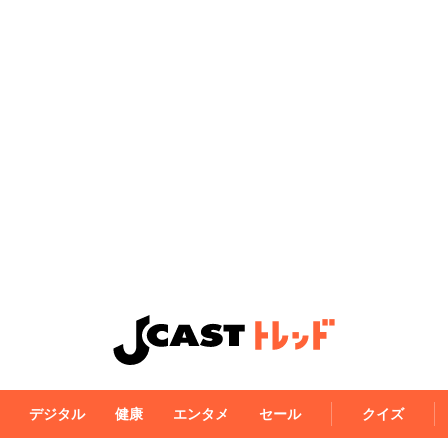
デジタル
健康
エンタメ
セール
クイズ