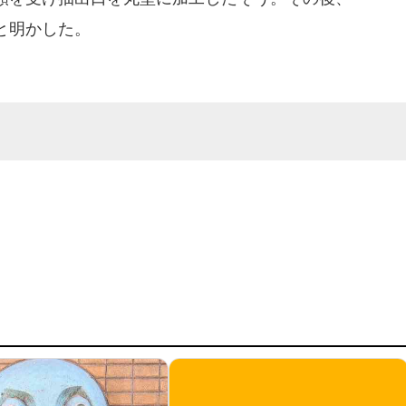
と明かした。