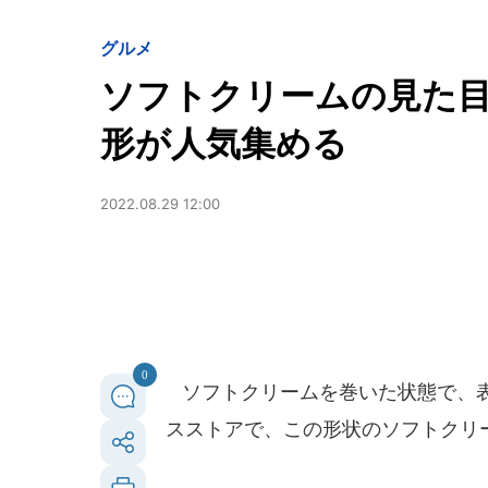
グルメ
ソフトクリームの見た
形が人気集める
2022.08.29 12:00
0
ソフトクリームを巻いた状態で、表
スストアで、この形状のソフトクリ