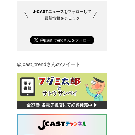
J-CASTニュース
をフォローして
最新情報をチェック
@jcast_trendさんのツイート