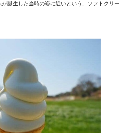
が誕生した当時の姿に近いという。ソフトクリー