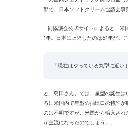
部で、日本ソフトクリーム協議会事
同協議会公式サイトによると、米国
1年。日本に上陸したのは51年だ。
「現在はやっている丸型に近い
と、島田さん。では、星型の誕生はい
ろに米国内で星型の抽出口の特許が
のは不明ですが、米国から輸入され
が主流になったのでしょう」。