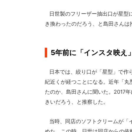
日世製のフリーザー抽出口が星型に
き換わったのだろう、と島田さんは
5年前に「インスタ映え
日本では、絞り口が「星型」で作ら
紀近くが経つことになる。近年「丸
たのか、島田さんに聞いた。2017
きいだろう、と推察した。
当時、同店のソフトクリームが「イ
めた。この時、日世は同店からの依