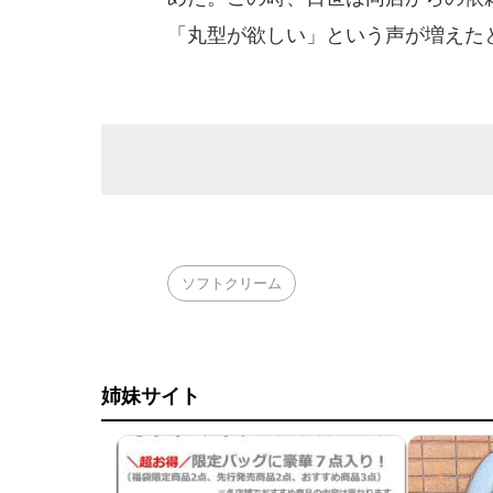
「丸型が欲しい」という声が増えた
ソフトクリーム
姉妹サイト