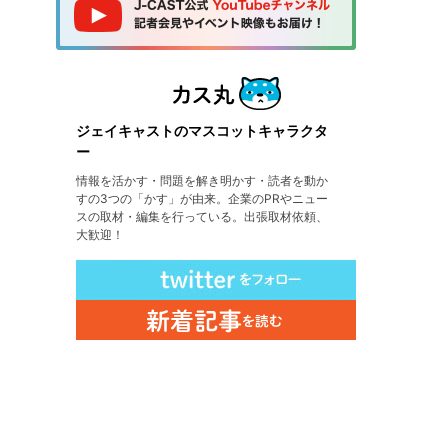
ジェイキャストのマスコットキャラクタ
ー
情報を活かす・問題を解き明かす・読者を動か
すの3つの「かす」が由来。企業のPRやニュー
スの取材・編集を行っている。出張取材依頼、
大歓迎！