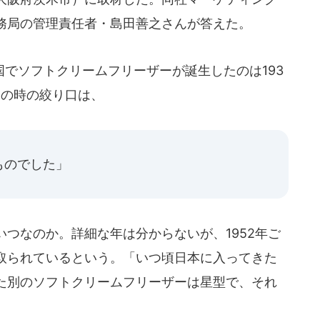
務局の管理責任者・島田善之さんが答えた。
でソフトクリームフリーザーが誕生したのは193
この時の絞り口は、
ものでした」
つなのか。詳細な年は分からないが、1952年ご
取られているという。「いつ頃日本に入ってきた
た別のソフトクリームフリーザーは星型で、それ