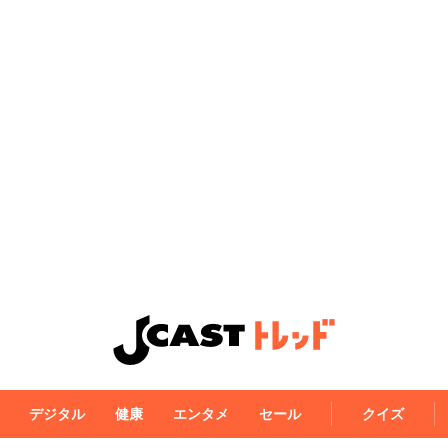
デジタル
健康
エンタメ
セール
クイズ