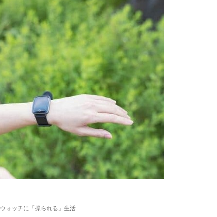
ウォッチに「操られる」生活