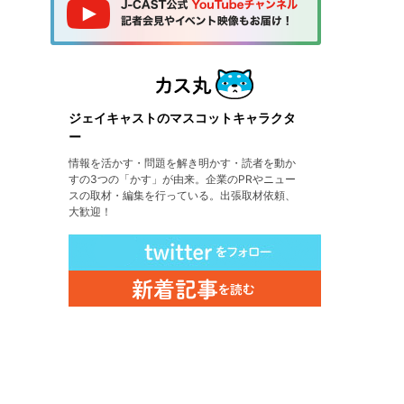
ジェイキャストのマスコットキャラクタ
ー
情報を活かす・問題を解き明かす・読者を動か
すの3つの「かす」が由来。企業のPRやニュー
スの取材・編集を行っている。出張取材依頼、
大歓迎！