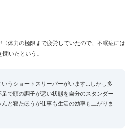
〈体力の極限まで疲労していたので、不眠症には
を聞いたという。
いうショートスリーパーがいます...しかし多
不足で頭の調子が悪い状態を自分のスタンダー
ゃんと寝たほうが仕事も生活の効率も上がりま