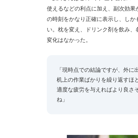
使えるなどの利点に加え、副次効果
の時刻をかなり正確に表示し、しか
い。枕を変え、ドリンク剤を飲み、
変化はなかった。
「現時点での結論ですが、外に
机上の作業ばかりを繰り返すほ
適度な疲労を与えればより良さ
ね」