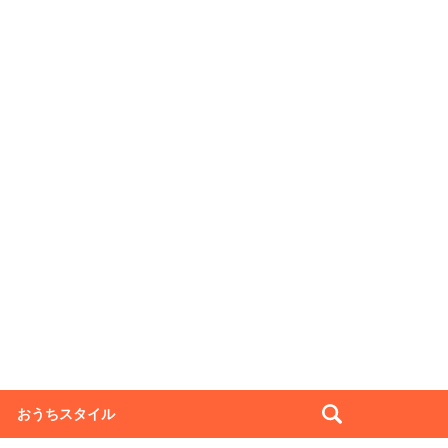
おうちスタイル