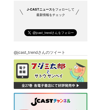
J-CASTニュース
をフォローして
最新情報をチェック
@jcast_trendさんのツイート