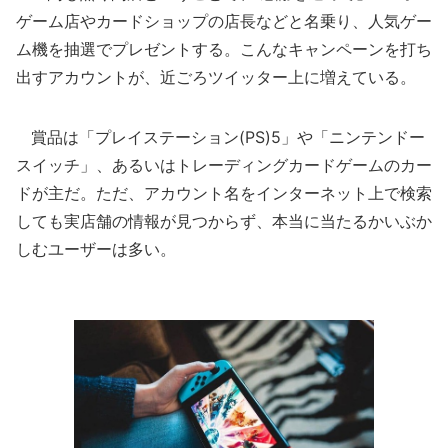
ゲーム店やカードショップの店長などと名乗り、人気ゲー
ム機を抽選でプレゼントする。こんなキャンペーンを打ち
出すアカウントが、近ごろツイッター上に増えている。
賞品は「プレイステーション(PS)5」や「ニンテンドー
スイッチ」、あるいはトレーディングカードゲームのカー
ドが主だ。ただ、アカウント名をインターネット上で検索
しても実店舗の情報が見つからず、本当に当たるかいぶか
しむユーザーは多い。