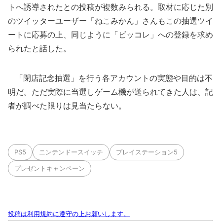
トへ誘導されたとの投稿が複数みられる。取材に応じた別
のツイッターユーザー「ねこみかん」さんもこの抽選ツイ
ートに応募の上、同じように「ビッコレ」への登録を求め
られたと話した。
「閉店記念抽選」を行う各アカウントの実態や目的は不
明だ。ただ実際に当選しゲーム機が送られてきた人は、記
者が調べた限りは見当たらない。
PS5
ニンテンドースイッチ
プレイステーション5
プレゼントキャンペーン