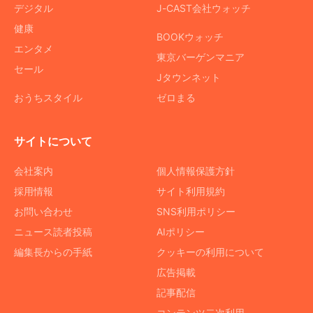
デジタル
J-CAST会社ウォッチ
健康
BOOKウォッチ
エンタメ
東京バーゲンマニア
セール
Jタウンネット
おうちスタイル
ゼロまる
サイトについて
会社案内
個人情報保護方針
採用情報
サイト利用規約
お問い合わせ
SNS利用ポリシー
ニュース読者投稿
AIポリシー
編集長からの手紙
クッキーの利用について
広告掲載
記事配信
コンテンツ二次利用