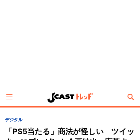
デジタル
「PS5当たる」商法が怪しい ツイッ