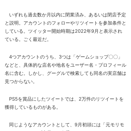
いずれも過去数か月以内に閉業済み、あるいは閉店予定
と説明。アカウントのフォローやリツイートを参加条件と
している。ツイッター開始時期は2022年9月と表示され
ている。ごく最近だ。
4つアカウントのうち、3つは「ゲームショップ〇〇」
などと、具体的な店名や地名をユーザー名・プロフィール
名に含む。しかし、グーグルで検索しても同名の実店舗は
見つからない。
PS5を賞品にしたツイートでは、2万件のリツイートを
獲得しているものがある。
同じようなアカウントとして、9月初頭には「元モリモ