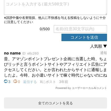
全てのコメントを見る