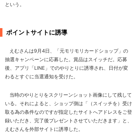
という。
ポイントサイトに誘導
えむさんは9月4日、「元モリモリカードショップ」の
抽選キャンペーンに応募した。賞品はスイッチだ。応募
後、アプリ「LINE」でのやりとりに誘導され、日付が変
わるとすぐに当選通知を受けた。
当時のやりとりをスクリーンショット画像にして残して
いる。それによると、ショップ側は「（スイッチを）受け
取る為の条件なのですが指定したサイトへアドレスをご登
録いただき、完了後プレゼントさせていただきます」と、
えむさんを外部サイトに誘導した。