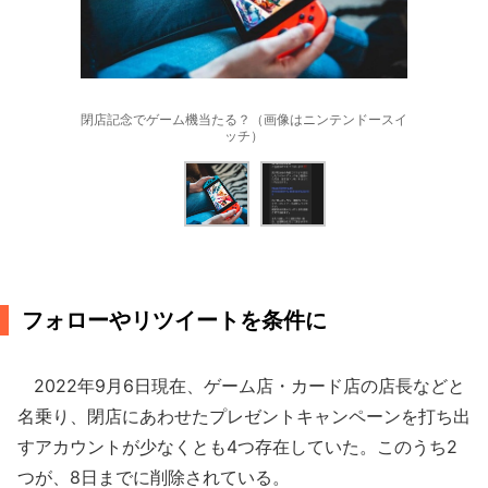
閉店記念でゲーム機当たる？（画像はニンテンドースイ
ッチ）
フォローやリツイートを条件に
2022年9月6日現在、ゲーム店・カード店の店長などと
名乗り、閉店にあわせたプレゼントキャンペーンを打ち出
すアカウントが少なくとも4つ存在していた。このうち2
つが、8日までに削除されている。