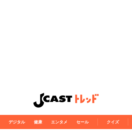
デジタル
健康
エンタメ
セール
クイズ