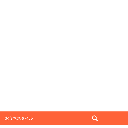
おうちスタイル