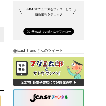
J-CASTニュース
をフォローして
最新情報をチェック
@jcast_trendさんのツイート