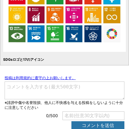
SDGsロゴと17のアイコン