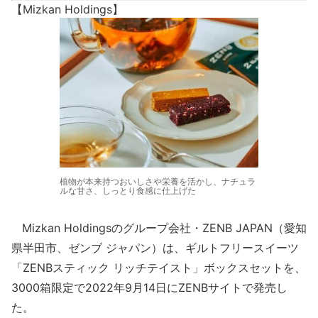
【Mizkan Holdings】
植物が本来持つおいしさや栄養を活かし、ナチュラ
ルな甘さ、しっとり食感に仕上げた
Mizkan Holdingsのグループ会社・ZENB JAPAN（愛知
県半田市、ゼンブ ジャパン）は、ギルトフリースイーツ
「ZENBスティック リッチテイスト」ボックスセットを、
3000箱限定で2022年9月14日にZENBサイトで発売し
た。