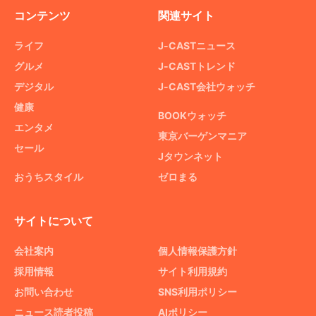
コンテンツ
関連サイト
ライフ
J-CASTニュース
グルメ
J-CASTトレンド
デジタル
J-CAST会社ウォッチ
健康
BOOKウォッチ
エンタメ
東京バーゲンマニア
セール
Jタウンネット
おうちスタイル
ゼロまる
サイトについて
会社案内
個人情報保護方針
採用情報
サイト利用規約
お問い合わせ
SNS利用ポリシー
ニュース読者投稿
AIポリシー