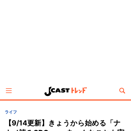
ライフ
【9/14更新】きょうから始める「ナ