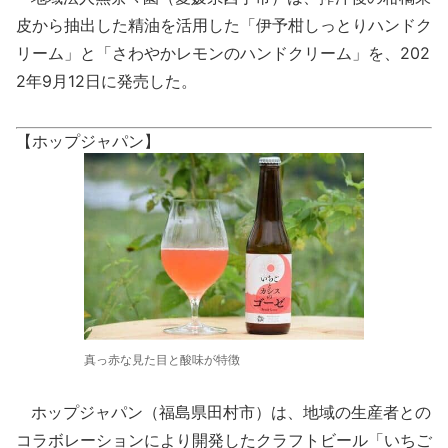
皮から抽出した精油を活用した「伊予柑しっとりハンドク
リーム」と「さわやかレモンのハンドクリーム」を、202
2年9月12日に発売した。
【ホップジャパン】
真っ赤な見た目と酸味が特徴
ホップジャパン（福島県田村市）は、地域の生産者との
コラボレーションにより開発したクラフトビール「いちご