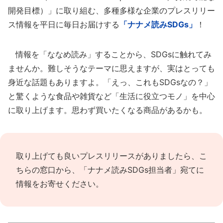
開発目標）」に取り組む、多種多様な企業のプレスリリー
ス情報を平日に毎日お届けする
「ナナメ読みSDGs」
！
情報を「ななめ読み」することから、SDGsに触れてみ
ませんか。難しそうなテーマに思えますが、実はとっても
身近な話題もありますよ。「えっ、これもSDGsなの？」
と驚くような食品や雑貨など「生活に役立つモノ」を中心
に取り上げます。思わず買いたくなる商品があるかも。
取り上げても良いプレスリリースがありましたら、
こ
ちらの窓口
から、「ナナメ読みSDGs担当者」宛てに
情報をお寄せください。