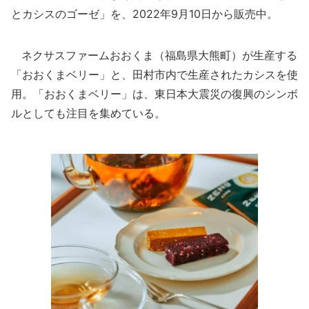
とカシスのゴーゼ」を、2022年9月10日から販売中。
ネクサスファームおおくま（福島県大熊町）が生産する
「おおくまベリー」と、田村市内で生産されたカシスを使
用。「おおくまベリー」は、東日本大震災の復興のシンボ
ルとしても注目を集めている。