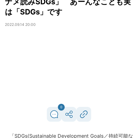
ナメ読みSDGs」 あーんなことも実
は「SDGs」です
2022.09.14 20:00
0
「SDGs(Sustainable Development Goals／持続可能な