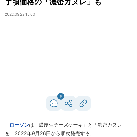
手頃価格の「濃密カヌレ」も
2022.09.22 15:00
0
ローソン
は「濃厚生チーズケーキ」と「濃密カヌレ」
を、2022年9月26日から順次発売する。