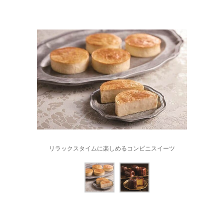
リラックスタイムに楽しめるコンビニスイーツ