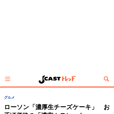
グルメ
ローソン「濃厚生チーズケーキ」 お