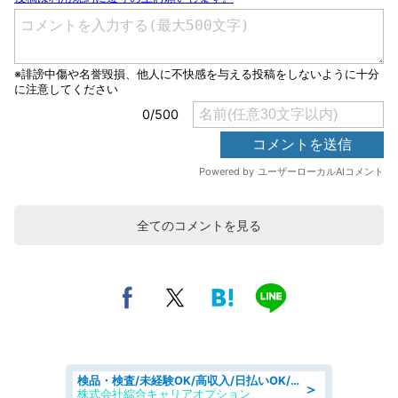
全てのコメントを見る
検品・検査/未経験OK/高収入/日払いOK/交替制/20・30・40代活躍中
＞
株式会社綜合キャリアオプション