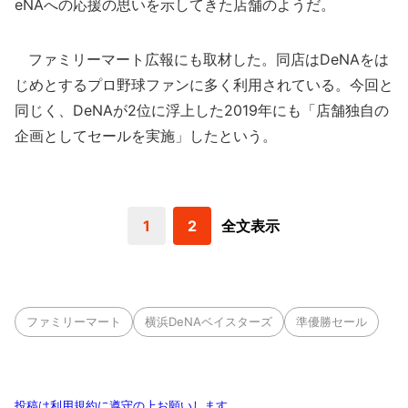
eNAへの応援の思いを示してきた店舗のようだ。
ファミリーマート広報にも取材した。同店はDeNAをは
じめとするプロ野球ファンに多く利用されている。今回と
同じく、DeNAが2位に浮上した2019年にも「店舗独自の
企画としてセールを実施」したという。
1
2
全文表示
ファミリーマート
横浜DeNAベイスターズ
準優勝セール