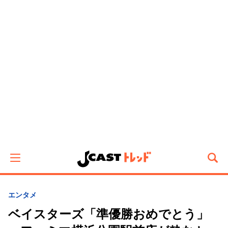
エンタメ
ベイスターズ「準優勝おめでとう」