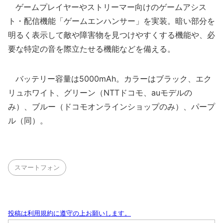
ゲームプレイヤーやストリーマー向けのゲームアシス
ト・配信機能「ゲームエンハンサー」を実装。暗い部分を
明るく表示して敵や障害物を見つけやすくする機能や、必
要な特定の音を際立たせる機能などを備える。
バッテリー容量は5000mAh。カラーはブラック、エク
リュホワイト、グリーン（NTTドコモ、auモデルの
み）、ブルー（ドコモオンラインショップのみ）、パープ
ル（同）。
スマートフォン