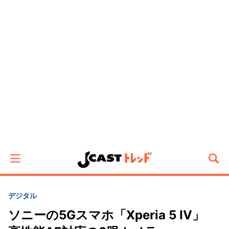
デジタル
ソニーの5Gスマホ「Xperia 5 IV」