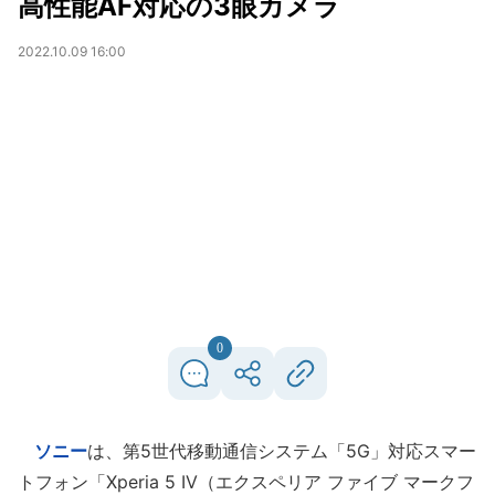
高性能AF対応の3眼カメラ
2022.10.09 16:00
0
ソニー
は、第5世代移動通信システム「5G」対応スマー
トフォン「Xperia 5 IV（エクスペリア ファイブ マークフ