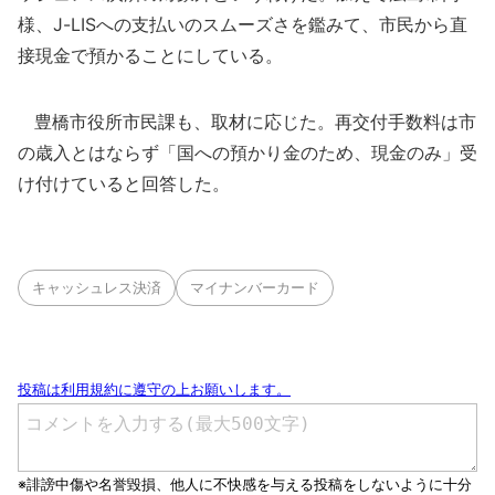
様、J-LISへの支払いのスムーズさを鑑みて、市民から直
接現金で預かることにしている。
豊橋市役所市民課も、取材に応じた。再交付手数料は市
の歳入とはならず「国への預かり金のため、現金のみ」受
け付けていると回答した。
キャッシュレス決済
マイナンバーカード