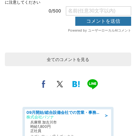
全てのコメントを見る
09月開始/総合設備会社での営業・事務のお仕事/車通勤可/賞与あり/営業/営業事務
＞
株式会社パソナ
兵庫県 加古川市
時給1,800円
正社員