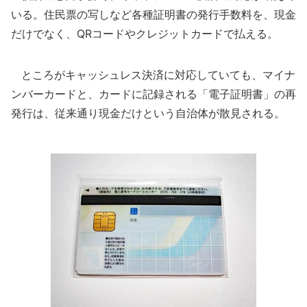
いる。住民票の写しなど各種証明書の発行手数料を、現金
だけでなく、QRコードやクレジットカードで払える。
ところがキャッシュレス決済に対応していても、マイナ
ンバーカードと、カードに記録される「電子証明書」の再
発行は、従来通り現金だけという自治体が散見される。