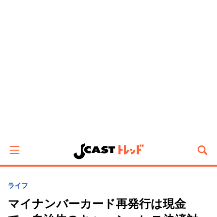
ライフ
マイナンバーカード再発行は現金