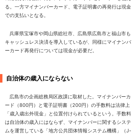
る。一方マイナンバーカード、電子証明書の再発行は現金
での支払いとなる。
兵庫県宝塚市や岡山県総社市、広島県広島市と福山市も
キャッシュレス決済を導入しているが、同様にマイナンバ
ーカード再発行については現金が必要だ。
自治体の歳入にならない
広島市の企画総務局区政課に取材した。マイナンバーカ
ード（800円）と電子証明書（200円）の手数料は法律上
「歳入歳出外現金」と位置付けられているという。手数料
は自治体の歳入にはならず、マイナンバーに関するシステ
ムを運営している「地方公共団体情報システム機構」（J-