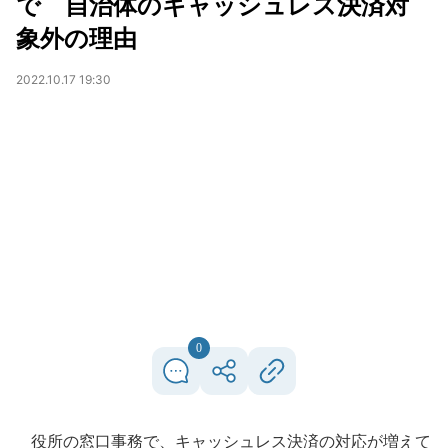
で 自治体のキャッシュレス決済対
象外の理由
2022.10.17 19:30
0
役所の窓口事務で、キャッシュレス決済の対応が増えて