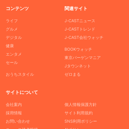
コンテンツ
関連サイト
ライフ
J-CASTニュース
グルメ
J-CASTトレンド
デジタル
J-CAST会社ウォッチ
健康
BOOKウォッチ
エンタメ
東京バーゲンマニア
セール
Jタウンネット
おうちスタイル
ゼロまる
サイトについて
会社案内
個人情報保護方針
採用情報
サイト利用規約
お問い合わせ
SNS利用ポリシー