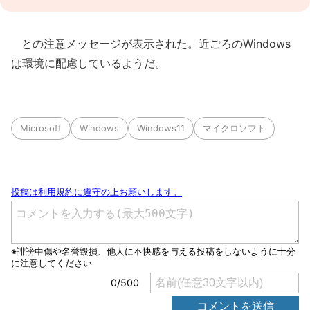
との注意メッセージが表示された。近ごろのWindows
は環境に配慮しているようだ。
Microsoft
Windows
Windows11
マイクロソフト