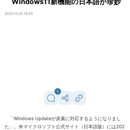
Windows11新機能の日本語が珍妙
2022.10.20 19:30
0
「Windows Updateが炭素に対応するようになりまし
た」。米マイクロソフト公式サイト（日本語版）には202