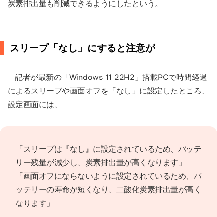
炭素排出量も削減できるようにしたという。
スリープ「なし」にすると注意が
記者が最新の「Windows 11 22H2」搭載PCで時間経過
によるスリープや画面オフを「なし」に設定したところ、
設定画面には、
「スリープは『なし』に設定されているため、バッテ
リー残量が減少し、炭素排出量が高くなります」
「画面オフにならないように設定されているため、バ
ッテリーの寿命が短くなり、二酸化炭素排出量が高く
なります」