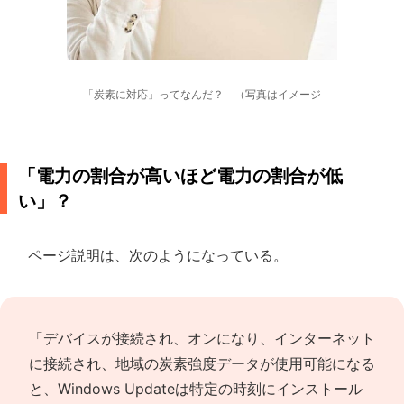
「炭素に対応」ってなんだ？ （写真はイメージ
「電力の割合が高いほど電力の割合が低
い」？
ページ説明は、次のようになっている。
「デバイスが接続され、オンになり、インターネット
に接続され、地域の炭素強度データが使用可能になる
と、Windows Updateは特定の時刻にインストール