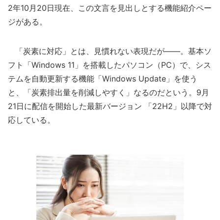
2年10月20日現在、この文言を見出しとする機能紹介ペー
ジがある。
「炭素に対応」とは、見慣れない表現だが――。基本ソ
フト「Windows 11」を搭載したパソコン（PC）で、シス
テムを自動更新する機能「Windows Update」を使う
と、「炭素排出量を削減しやすく」なるのだという。9月
21日に配信を開始した最新バージョン 「22H2」以降で対
応している。