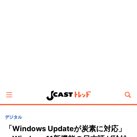
デジタル
「Windows Updateが炭素に対応」