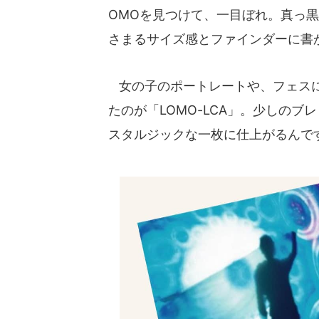
OMOを見つけて、一目ぼれ。真っ
さまるサイズ感とファインダーに書
女の子のポートレートや、フェスに
たのが「LOMO-LCA」。少しの
スタルジックな一枚に仕上がるんで