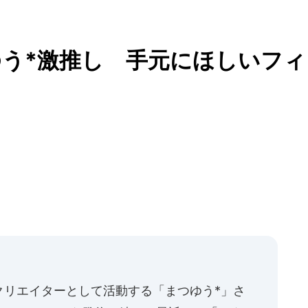
う*激推し 手元にほしいフィ
クリエイターとして活動する「まつゆう*」さ