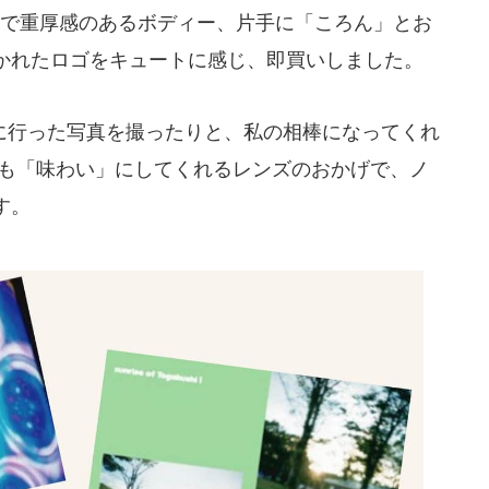
黒で重厚感のあるボディー、片手に「ころん」とお
かれたロゴをキュートに感じ、即買いしました。
行った写真を撮ったりと、私の相棒になってくれ
ブレも「味わい」にしてくれるレンズのおかげで、ノ
す。