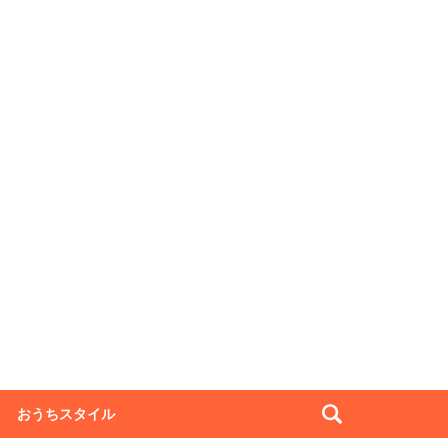
おうちスタイル