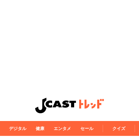
デジタル
健康
エンタメ
セール
クイズ