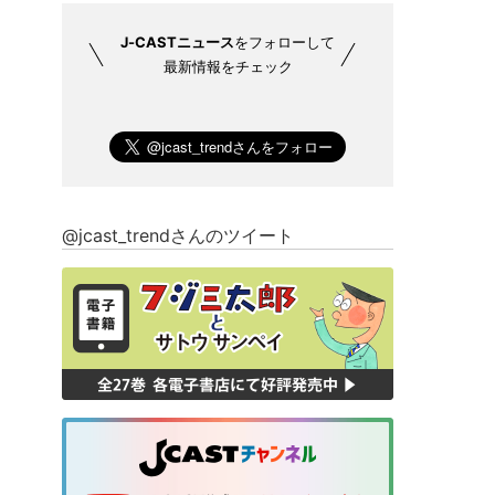
J-CASTニュース
をフォローして
最新情報をチェック
@jcast_trendさんのツイート