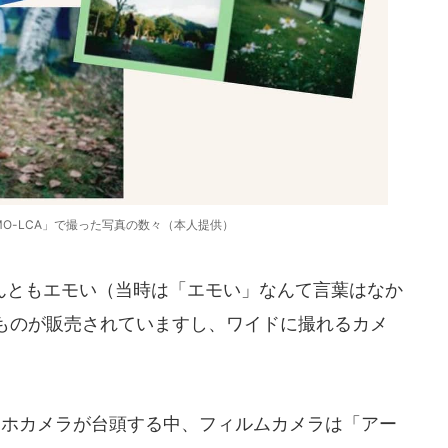
MO-LCA」で撮った写真の数々（本人提供）
ともエモい（当時は「エモい」なんて言葉はなか
ものが販売されていますし、ワイドに撮れるカメ
マホカメラが台頭する中、フィルムカメラは「アー