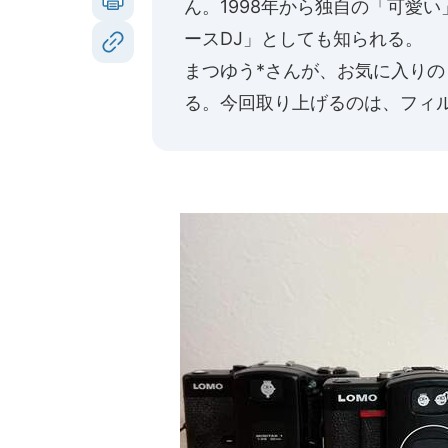
ん。1998年から独自の「可愛
ースDJ」としても知られる。
まつゆう*さんが、お気に入り
る。
今回取り上げるのは、フィル