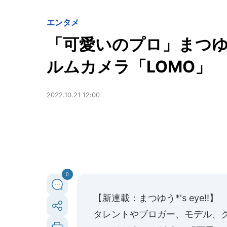
エンタメ
「可愛いのプロ」まつゆ
ルムカメラ「LOMO」
2022.10.21 12:00
0
【新連載：まつゆう*'s eye!!】
タレントやブロガー、モデル、