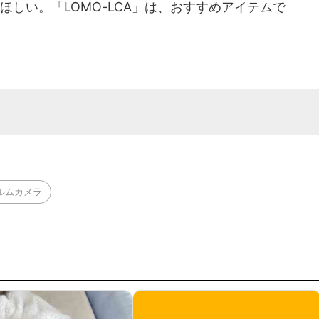
ほしい。「LOMO-LCA」は、おすすめアイテムで
ルムカメラ