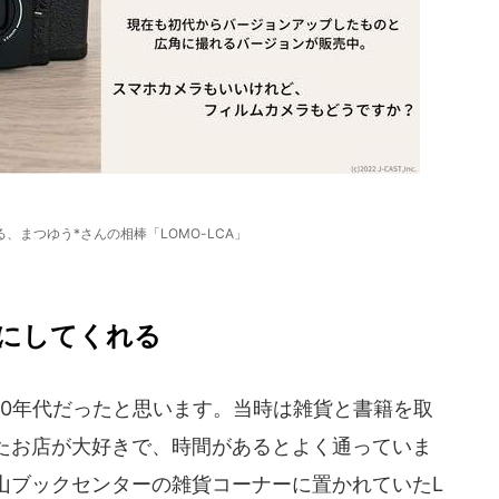
、まつゆう*さんの相棒「LOMO-LCA」
にしてくれる
90年代だったと思います。当時は雑貨と書籍を取
たお店が大好きで、時間があるとよく通っていま
山ブックセンターの雑貨コーナーに置かれていたL