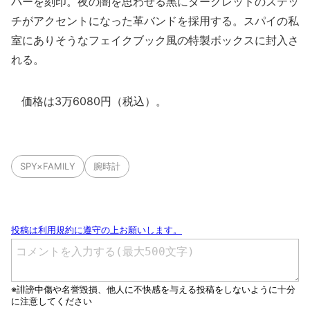
バーを刻印。夜の闇を思わせる黒にダークレッドのステッ
チがアクセントになった革バンドを採用する。スパイの私
室にありそうなフェイクブック風の特製ボックスに封入さ
れる。
価格は3万6080円（税込）。
SPY×FAMILY
腕時計