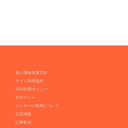
個人情報保護方針
サイト利用規約
SNS利用ポリシー
AIポリシー
クッキーの利用について
広告掲載
記事配信