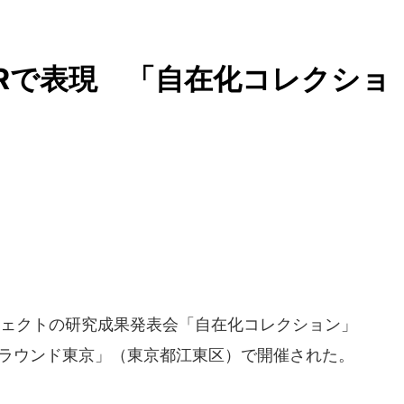
Rで表現 「自在化コレクショ
プロジェクトの研究成果発表会「自在化コレクション」
ージアラウンド東京」（東京都江東区）で開催された。