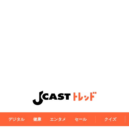
デジタル
健康
エンタメ
セール
クイズ