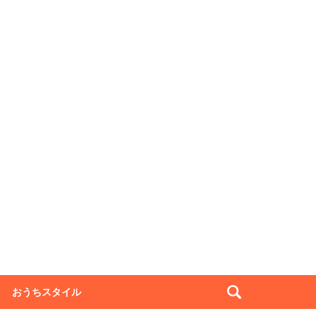
おうちスタイル