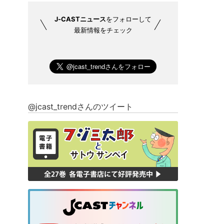
J-CASTニュース
をフォローして
最新情報をチェック
@jcast_trendさんのツイート