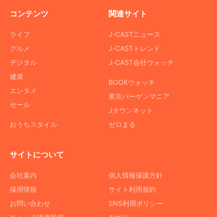
コンテンツ
関連サイト
ライフ
J-CASTニュース
グルメ
J-CASTトレンド
デジタル
J-CAST会社ウォッチ
健康
BOOKウォッチ
エンタメ
東京バーゲンマニア
セール
Jタウンネット
おうちスタイル
ゼロまる
サイトについて
会社案内
個人情報保護方針
採用情報
サイト利用規約
お問い合わせ
SNS利用ポリシー