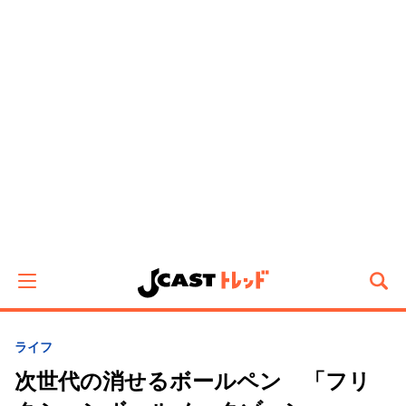
ライフ
次世代の消せるボールペン 「フリ