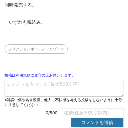
同時発売する。
いずれも税込み。
フリクションボールノックゾーン