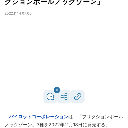
クションボールノックゾーン」
2022.11.14 07:00
0
パイロットコーポレーション
は、「フリクションボール
ノックゾーン」3種を2022年11月18日に発売する。