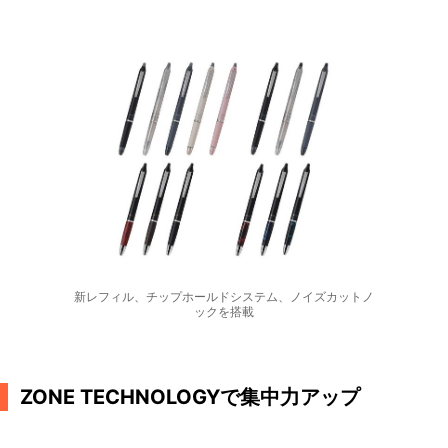
新レフィル、チップホールドシステム、ノイズカットノ
ックを搭載
ZONE TECHNOLOGYで集中力アップ