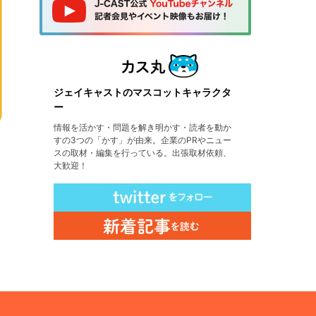
ジェイキャストのマスコットキャラクタ
ー
情報を活かす・問題を解き明かす・読者を動か
すの3つの「かす」が由来。企業のPRやニュー
スの取材・編集を行っている。出張取材依頼、
大歓迎！