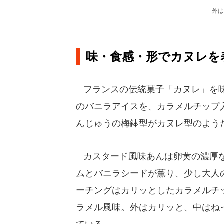
外は
味・食感・形でカヌレを
フランスの伝統菓子「カヌレ」を味
のバニラアイスを、カラメルチップ
んじゅうの梅鉢型がカヌレ型のよう
カスタード風味あんは卵黄の濃厚な
ムとバニラシードが薫り、少し大人
ーチングはカリッとしたカラメルチ
ラメル風味。外はカリッと、中はね