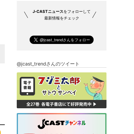
J-CASTニュース
をフォローして
最新情報をチェック
@jcast_trendさんのツイート