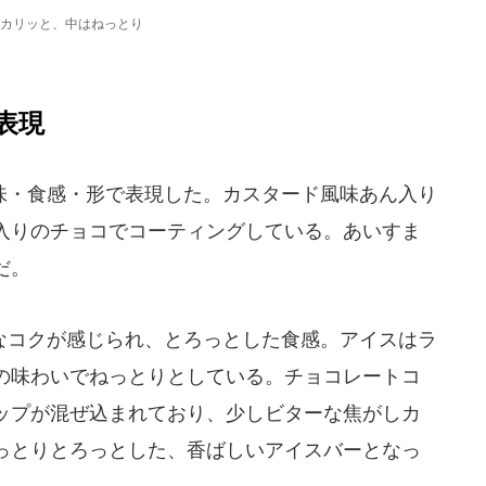
カリッと、中はねっとり
表現
・食感・形で表現した。カスタード風味あん入り
入りのチョコでコーティングしている。あいすま
だ。
コクが感じられ、とろっとした食感。アイスはラ
の味わいでねっとりとしている。チョコレートコ
ップが混ぜ込まれており、少しビターな焦がしカ
っとりとろっとした、香ばしいアイスバーとなっ