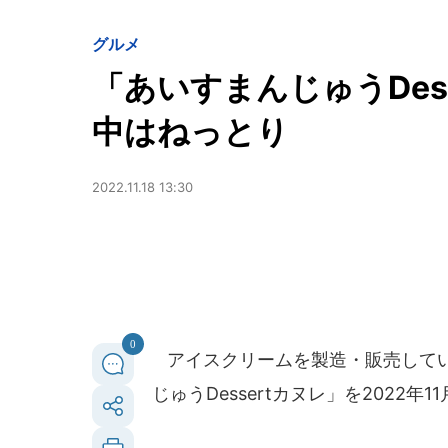
グルメ
「あいすまんじゅうDes
中はねっとり
2022.11.18 13:30
0
アイスクリームを製造・販売して
じゅうDessertカヌレ」を2022年1