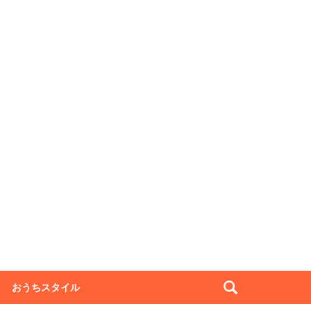
おうちスタイル