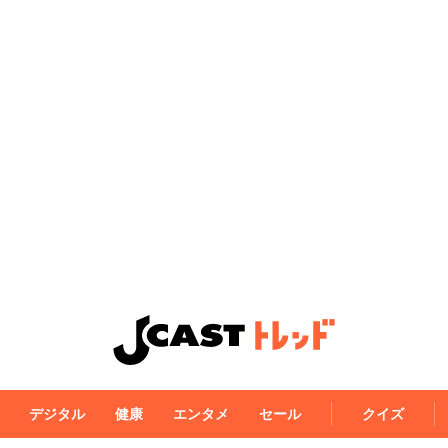
デジタル
健康
エンタメ
セール
クイズ