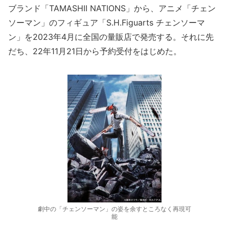
ブランド「TAMASHII NATIONS」から、アニメ「チェン
ソーマン」のフィギュア「S.H.Figuarts チェンソーマ
ン」を2023年4月に全国の量販店で発売する。それに先
だち、22年11月21日から予約受付をはじめた。
劇中の「チェンソーマン」の姿を余すところなく再現可
能