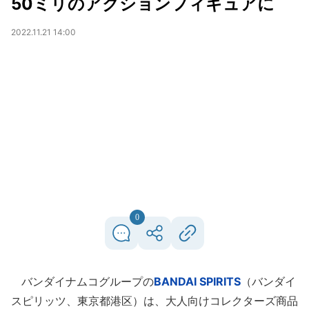
50ミリのアクションフィギュアに
2022.11.21 14:00
0
バンダイナムコグループの
BANDAI SPIRITS
（バンダイ
スピリッツ、東京都港区）は、大人向けコレクターズ商品