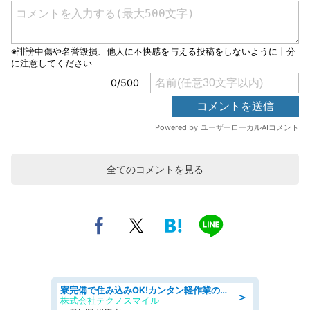
全てのコメントを見る
寮完備で住み込みOK!カンタン軽作業のお仕事 denso aichi
＞
株式会社テクノスマイル