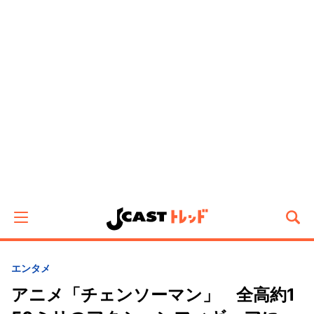
エンタメ
アニメ「チェンソーマン」 全高約1