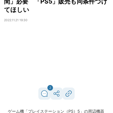
間」必要 「PS5」販売も同条件つけ
てほしい
2022.11.21 19:30
2
ゲーム機「プレイステーション（PS）5」の周辺機器