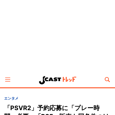
エンタメ
「PSVR2」予約応募に「プレー時