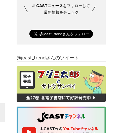
J-CASTニュース
をフォローして
最新情報をチェック
@jcast_trendさんのツイート