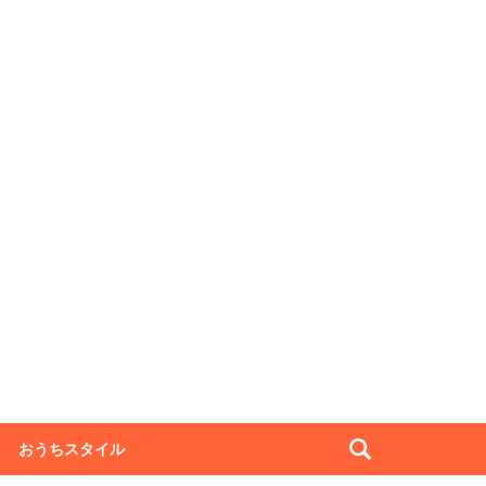
おうちスタイル