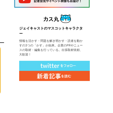
ジェイキャストのマスコットキャラクタ
ー
情報を活かす・問題を解き明かす・読者を動か
すの3つの「かす」が由来。企業のPRやニュー
スの取材・編集を行っている。出張取材依頼、
大歓迎！