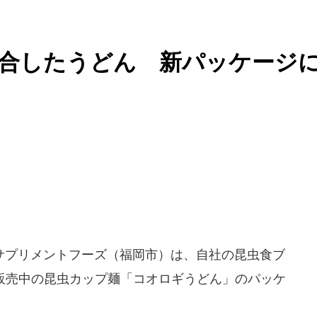
配合したうどん 新パッケージ
プリメントフーズ（福岡市）は、自社の昆虫食ブ
で販売中の昆虫カップ麺「コオロギうどん」のパッケ