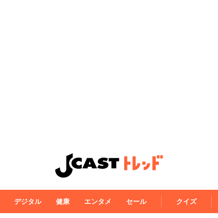
デジタル
健康
エンタメ
セール
クイズ