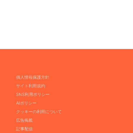
個人情報保護方針
サイト利用規約
SNS利用ポリシー
AIポリシー
クッキーの利用について
広告掲載
記事配信