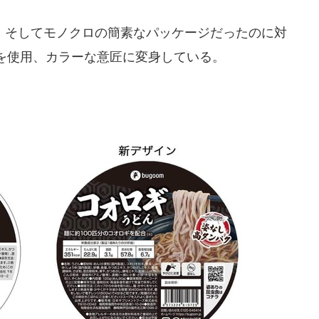
そしてモノクロの簡素なパッケージだったのに対
を使用、カラーな意匠に変身している。