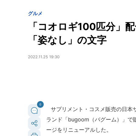
グルメ
「コオロギ100匹分」
「姿なし」の文字
2022.11.25 19:30
0
サプリメント・コスメ販売の日本サ
ランド「bugoom（バグーム）」
ージをリニューアルした。