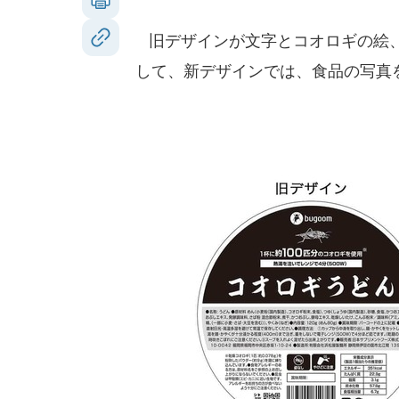
旧デザインが文字とコオロギの絵、
して、新デザインでは、食品の写真