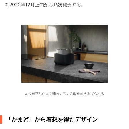
を2022年12月上旬から順次発売する。
より粒立ちが良く味わい深いご飯を炊き上げられる
「かまど」から着想を得たデザイン