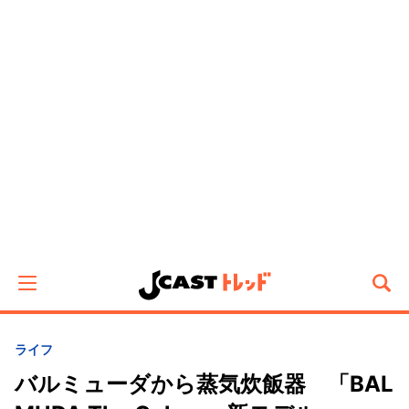
ライフ
バルミューダから蒸気炊飯器 「BAL