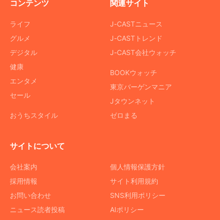
コンテンツ
関連サイト
ライフ
J-CASTニュース
グルメ
J-CASTトレンド
デジタル
J-CAST会社ウォッチ
健康
BOOKウォッチ
エンタメ
東京バーゲンマニア
セール
Jタウンネット
おうちスタイル
ゼロまる
サイトについて
会社案内
個人情報保護方針
採用情報
サイト利用規約
お問い合わせ
SNS利用ポリシー
ニュース読者投稿
AIポリシー