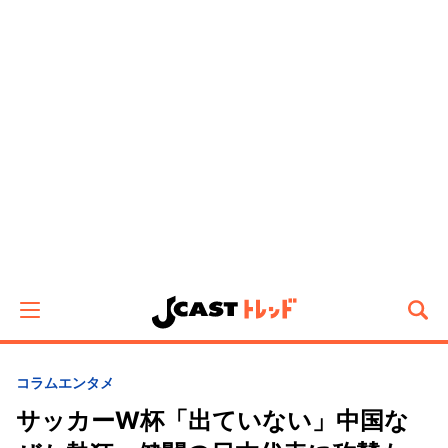
コラム
エンタメ
サッカーW杯「出ていない」中国な