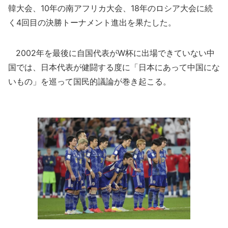
韓大会、10年の南アフリカ大会、18年のロシア大会に続
く4回目の決勝トーナメント進出を果たした。
2002年を最後に自国代表がW杯に出場できていない中
国では、日本代表が健闘する度に「日本にあって中国にな
いもの」を巡って国民的議論が巻き起こる。