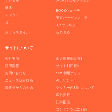
デジタル
J-CAST会社ウォッチ
健康
BOOKウォッチ
エンタメ
東京バーゲンマニア
セール
Jタウンネット
おうちスタイル
ゼロまる
サイトについて
会社案内
個人情報保護方針
採用情報
サイト利用規約
お問い合わせ
SNS利用ポリシー
ニュース読者投稿
AIポリシー
編集長からの手紙
クッキーの利用について
広告掲載
記事配信
コンテンツ二次利用