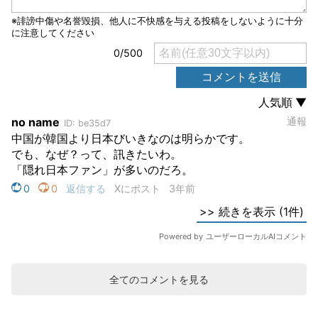
全てのコメントを見る