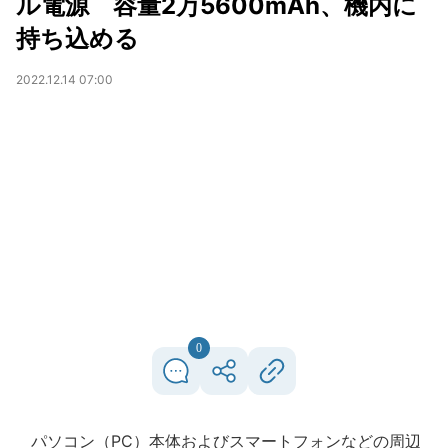
ル電源 容量2万5600mAh、機内に
持ち込める
2022.12.14 07:00
0
パソコン（PC）本体およびスマートフォンなどの周辺