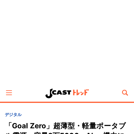
デジタル
「Goal Zero」超薄型・軽量ポータブ