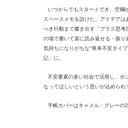
いつからでもスタートでき、空欄が
スペースメモを設けた。アイデアは
べき行動まで書き出す「プラス思考
の場で書いて楽に読み返せる・振り
気持ちになりがちな"将来不安タイ
記」に。
不安要素の多い社会で活用し、ポジ
なってほしいという思いが込められ
手帳カバーはキャメル・グレーの2色