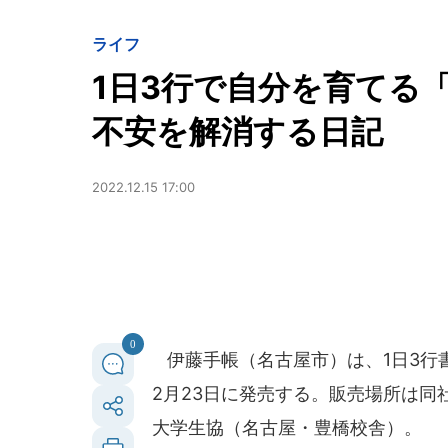
ライフ
1日3行で自分を育てる「
不安を解消する日記
2022.12.15 17:00
0
伊藤手帳（名古屋市）は、1日3行書く
2月23日に発売する。販売場所は同社
大学生協（名古屋・豊橋校舎）。