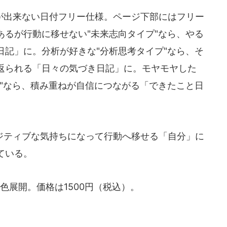
出来ない日付フリー仕様。ページ下部にはフリー
あるが行動に移せない"未来志向タイプ"なら、やる
日記」に。分析が好きな"分析思考タイプ"なら、そ
返られる「日々の気づき日記」に。モヤモヤした
プ"なら、積み重ねが自信につながる「できたこと日
ティブな気持ちになって行動へ移せる「自分」に
ている。
展開。価格は1500円（税込）。