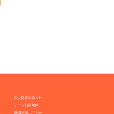
個人情報保護方針
サイト利用規約
SNS利用ポリシー