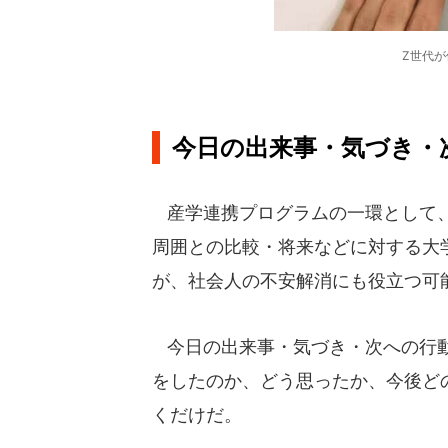
Z世代
今日の出来事・気づき・
産学連携プログラムの一環として、
周囲との比較・将来などに対する大
が、社会人の不安解消にも役立つ可
今日の出来事・気づき・次への行動
をしたのか、どう思ったか、今後ど
くだけだ。