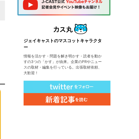
ジェイキャストのマスコットキャラクタ
ー
情報を活かす・問題を解き明かす・読者を動か
すの3つの「かす」が由来。企業のPRやニュー
スの取材・編集を行っている。出張取材依頼、
大歓迎！