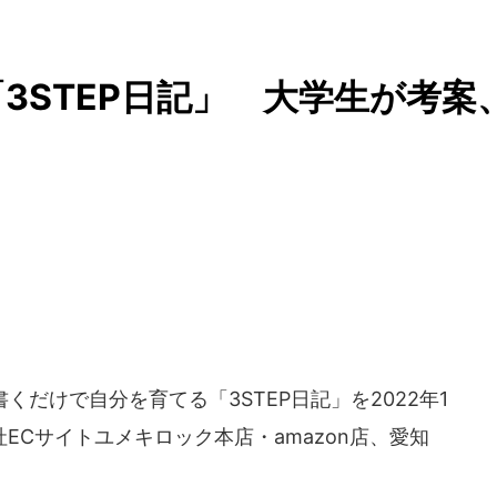
3STEP日記」 大学生が考案
だけで自分を育てる「3STEP日記」を2022年1
ECサイトユメキロック本店・amazon店、愛知