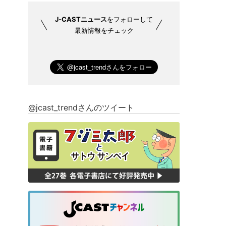
J-CASTニュース
をフォローして
最新情報をチェック
@jcast_trendさんのツイート