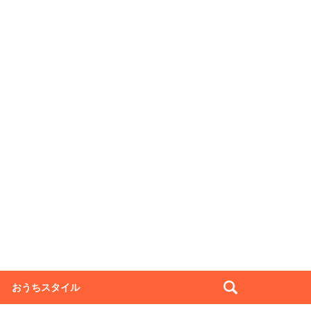
おうちスタイル