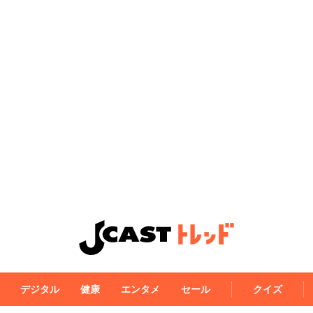
デジタル
健康
エンタメ
セール
クイズ