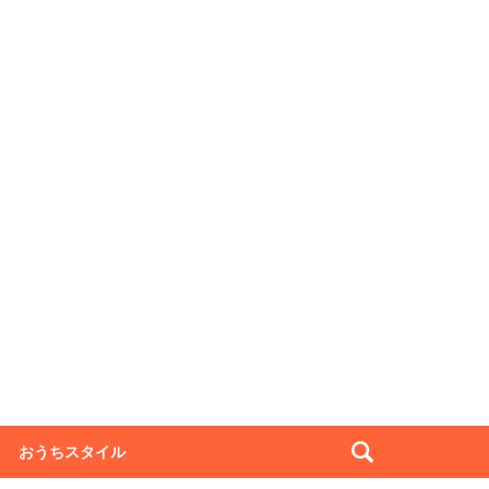
おうちスタイル