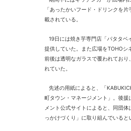
「あったかいフード・ドリンクを片
載されている。
19日には焼き芋専門店「パタタベ
提供していた。また広場をTOHO
前後は透明なガラスで覆われており
れていた。
先述の用紙によると、「KABUKI
町タウン・マネージメント」。後援
メント公式サイトによると、同団体
っかけづくり」に取り組んでいると