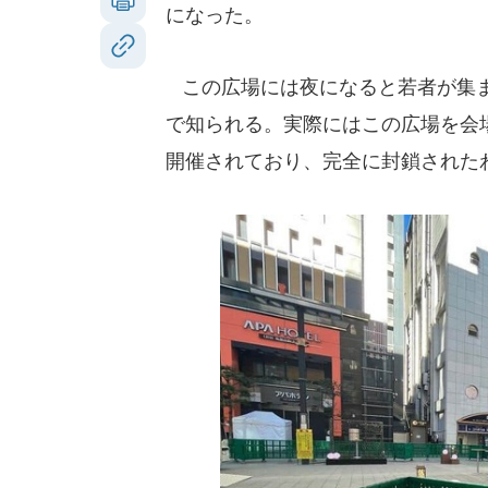
になった。
この広場には夜になると若者が集ま
で知られる。実際にはこの広場を会
開催されており、完全に封鎖された