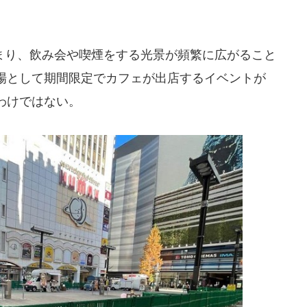
り、飲み会や喫煙をする光景が頻繁に広がること
場として期間限定でカフェが出店するイベントが
わけではない。