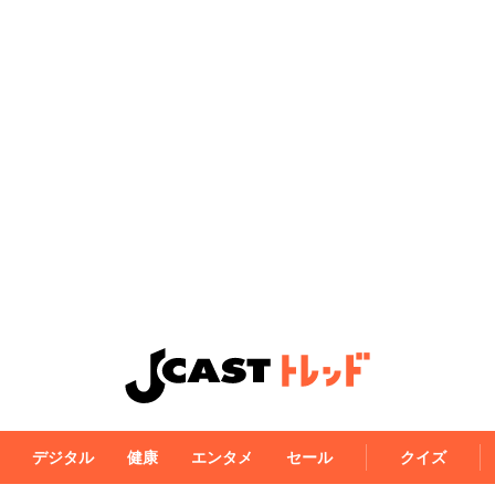
デジタル
健康
エンタメ
セール
クイズ