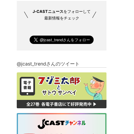
J-CASTニュース
をフォローして
最新情報をチェック
@jcast_trendさんのツイート