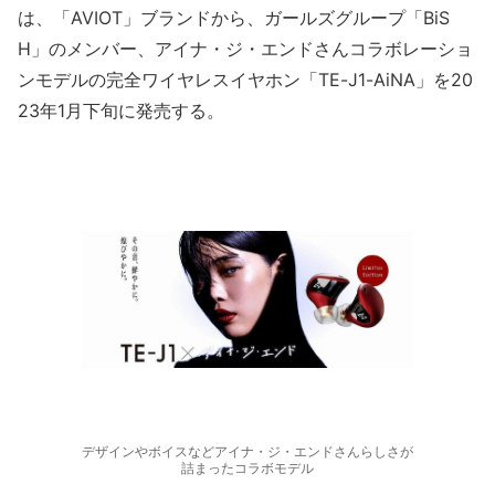
は、「AVIOT」ブランドから、ガールズグループ「BiS
H」のメンバー、アイナ・ジ・エンドさんコラボレーショ
ンモデルの完全ワイヤレスイヤホン「TE-J1-AiNA」を20
23年1月下旬に発売する。
デザインやボイスなどアイナ・ジ・エンドさんらしさが
詰まったコラボモデル