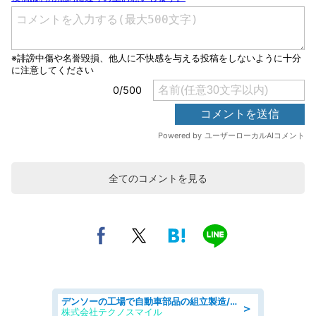
全てのコメントを見る
デンソーの工場で自動車部品の組立製造/denso aichi
＞
株式会社テクノスマイル