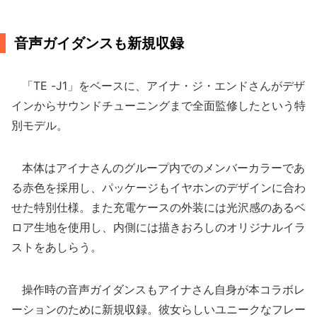
音声ガイダンスも新規収録
「TE -J1」をベースに、アイナ・ジ・エンドさんがデザ
インからサウンドチューニングまで全面監修したという特
別モデル。
本体はアイナさんのグループ内でのメンバーカラーであ
る赤色を採用し、パッケージもイヤホンのデザインに合わ
せた特別仕様。また充電ケースの外装には光沢感のあるベ
ロア生地を使用し、内側には描きおろしのオリジナルイラ
ストをあしらう。
操作時の音声ガイダンスもアイナさん自身が本コラボレ
ーションのために新規収録。彼女らしいユニークなフレー