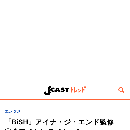
エンタメ
「BiSH」アイナ・ジ・エンド監修