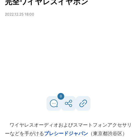
完全ワイヤレスイヤホン
2022.12.25 18:00
0
ワイヤレスオーディオおよびスマートフォンアクセサリ
ーなどを手がける
プレシードジャパン
（東京都渋谷区）