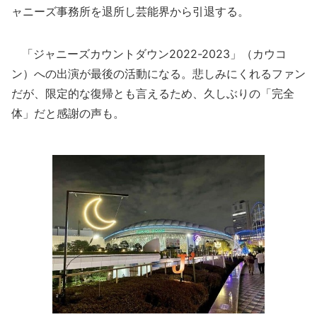
ャニーズ事務所を退所し芸能界から引退する。
「ジャニーズカウントダウン2022-2023」（カウコ
ン）への出演が最後の活動になる。悲しみにくれるファン
だが、限定的な復帰とも言えるため、久しぶりの「完全
体」だと感謝の声も。