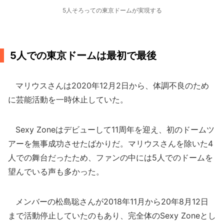
5人そろっての東京ドームが実現する
5人での東京ドームは最初で最後
マリウスさんは2020年12月2日から、体調不良のため
に芸能活動を一時休止していた。
Sexy Zoneはデビューして11周年を迎え、初のドームツ
アーを無事成功させたばかりだ。マリウスさんを除いた4
人での舞台だったため、ファンの中には5人でのドームを
望んでいる声も多かった。
メンバーの松島聡さんが2018年11月から20年8月12日
まで活動停止していたのもあり、完全体のSexy Zoneとし