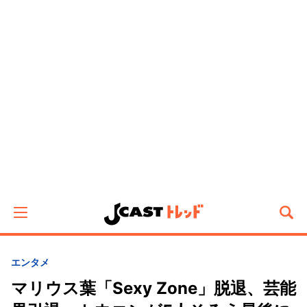
エンタメ
マリウス葉「Sexy Zone」脱退、芸能