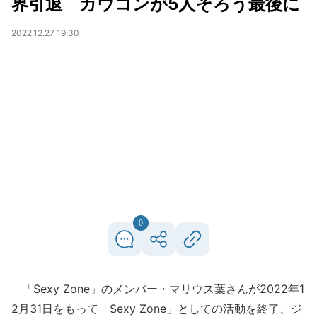
界引退 カウコンが5人そろう最後に
2022.12.27 19:30
0
「Sexy Zone」のメンバー・マリウス葉さんが2022年1
2月31日をもって「Sexy Zone」としての活動を終了、ジ