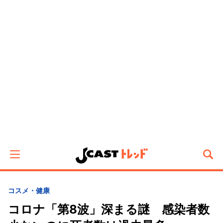
コスメ・健康
コロナ「第8波」深まる謎 感染者数