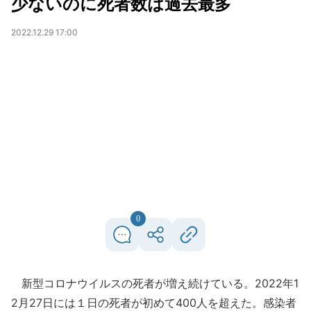
少ないのに死者数は過去最多
2022.12.29 17:00
0
新型コロナウイルスの死者が増え続けている。2022年1
2月27日には１日の死者が初めて400人を超えた。感染者