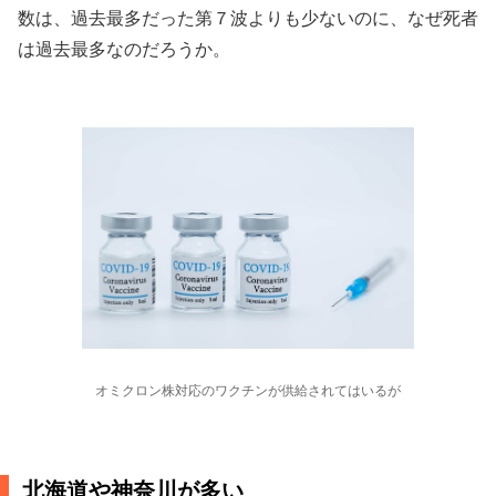
数は、過去最多だった第７波よりも少ないのに、なぜ死者
は過去最多なのだろうか。
オミクロン株対応のワクチンが供給されてはいるが
北海道や神奈川が多い