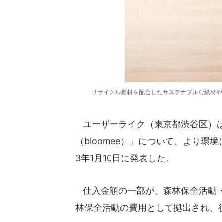
リサイクル素材を配合したサステナブルな紙材や
ユーザーライク（東京都渋谷区）は
（bloomee）」について、より環
3年1月10日に発表した。
仕入金額の一部が、森林保全活動・
林保全活動の費用として拠出され、