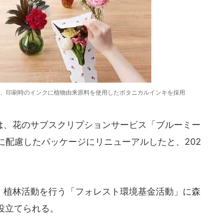
、印刷時のインクに植物由来原料を使用したボタニカルインキを採用
、花のサブスクリプションサービス「ブルーミー
境に配慮したパッケージにリニューアルしたと、202
植林活動を行う「フォレスト環境基金活動」に森
役立てられる。