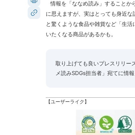
情報を「ななめ読み」することから
に思えますが、実はとっても身近な話
と驚くような食品や雑貨など「生活
いたくなる商品があるかも。
取り上げても良いプレスリリー
メ読みSDGs担当者」宛てに情
【ユーザーライク】