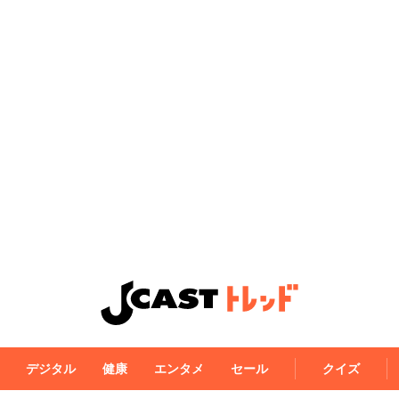
デジタル
健康
エンタメ
セール
クイズ