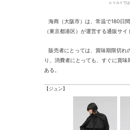
レトルトでは
海商（大阪市）は、常温で180日
（東京都港区）が運営する通販サイト「s
販売者にとっては、賞味期限切れの
り、消費者にとっても、すぐに賞味
ある。
【ジュン】