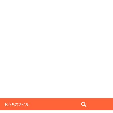
おうちスタイル