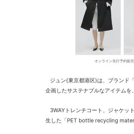
オンライン先行予約販売
ジュン(東京都港区)は、ブランド「M 
企画したサステナブルなアイテムを、
3WAYトレンチコート、ジャケッ
生した「PET bottle recycling