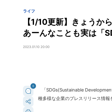
ライフ
【1/10更新】きょう
あーんなことも実は「S
2023.01.10 20:00
0
「SDGs(Sustainable Deve
種多様な企業のプレスリリース情報