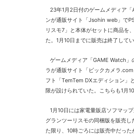
23年1月2日付のゲームメディア「
ンが通販サイト「Jsohin web
リスモ7」と本体がセットに商品を
た。1月10日までに販売は終了して
ゲームメディア「GAME Watch
ラが通販サイト「ビックカメラ.co
フト「TemTem DXエディション
限が設けられていた。こちらも1月1
1月10日には家電量販店ソフマップ
グランツーリスモの同梱版を販売した
た限り、10時ごろには販売中だった