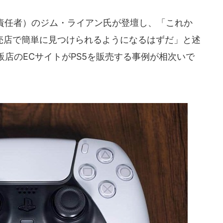
責任者）のジム・ライアン氏が登壇し、「これか
販売店で簡単に見つけられるようになるはずだ」と述
店のECサイトがPS5を販売する事例が相次いで