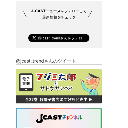
J-CASTニュース
をフォローして
最新情報をチェック
@jcast_trendさんのツイート