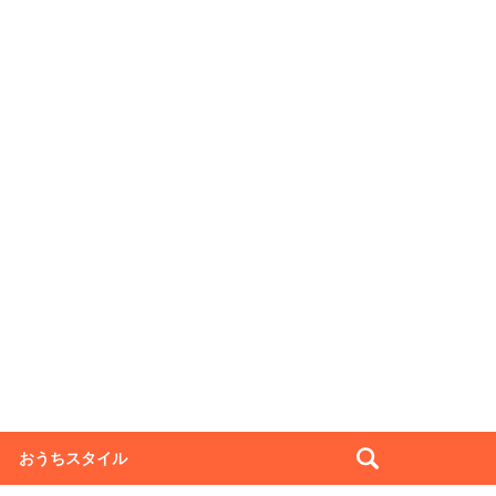
おうちスタイル