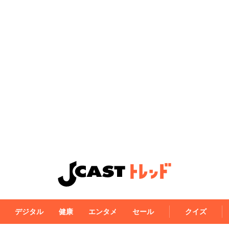
デジタル
健康
エンタメ
セール
クイズ