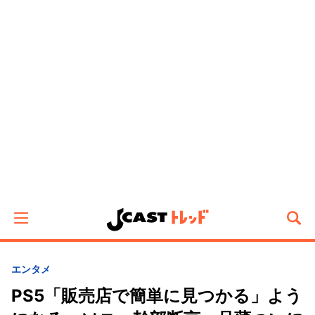
エンタメ
PS5「販売店で簡単に見つかる」よう