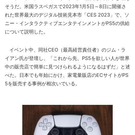
そうだ。米国ラスベガスで2023年1月5日～8日に開催さ
れた世界最大のデジタル技術見本市「CES 2023」で、ソ
ニー・インタラクティブエンタテインメントがPS5の供給
について説明した。
イベント中、同社CEO（最高経営責任者）のジム・ラ
イアン氏が登壇し、「これから先、PS5を欲しい人が世界
中の販売店で簡単に見つけられるようになるはずだ」と述
べた。日本でも年始にかけ、家電量販店のECサイトがPS
5を販売する事例が相次いでいる。