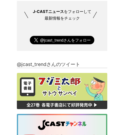
J-CASTニュース
をフォローして
最新情報をチェック
@jcast_trendさんのツイート