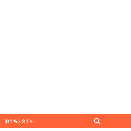
おうちスタイル