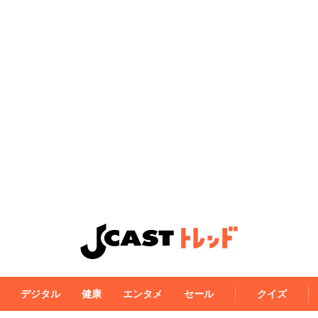
デジタル
健康
エンタメ
セール
クイズ