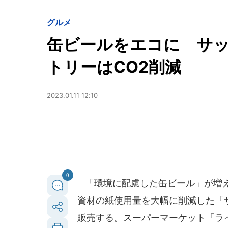
グルメ
缶ビールをエコに サ
トリーはCO2削減
2023.01.11 12:10
0
「環境に配慮した缶ビール」が増え
資材の紙使用量を大幅に削減した「
販売する。スーパーマーケット「ラ