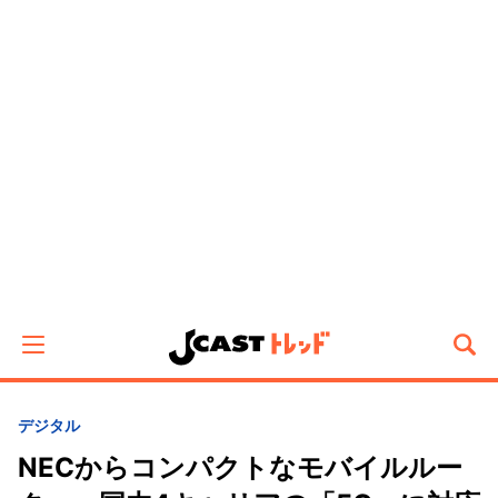
デジタル
NECからコンパクトなモバイルルー