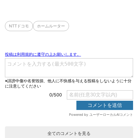
NTTドコモ
ホームルーター
全てのコメントを見る