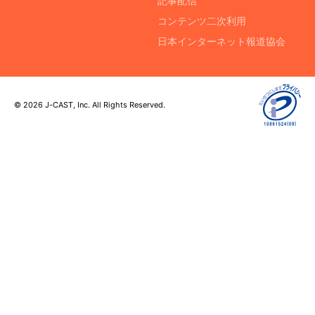
記事配信
コンテンツ二次利用
日本インターネット報道協会
© 2026 J-CAST, Inc. All Rights Reserved.