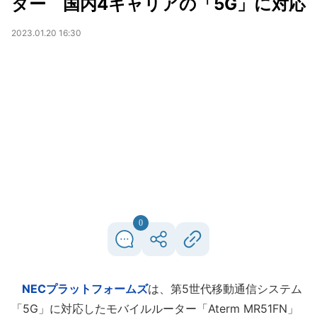
ター 国内4キャリアの「5G」に対応
2023.01.20 16:30
0
NECプラットフォームズ
は、第5世代移動通信システム
「5G」に対応したモバイルルーター「Aterm MR51FN」