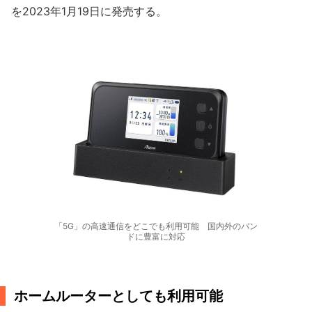
を2023年1月19日に発売する。
「5G」の高速通信をどこでも利用可能 国内外のバン
ドに豊富に対応
ホームルーターとしても利用可能