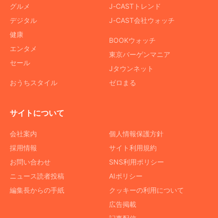
グルメ
J-CASTトレンド
デジタル
J-CAST会社ウォッチ
健康
BOOKウォッチ
エンタメ
東京バーゲンマニア
セール
Jタウンネット
おうちスタイル
ゼロまる
サイトについて
会社案内
個人情報保護方針
採用情報
サイト利用規約
お問い合わせ
SNS利用ポリシー
ニュース読者投稿
AIポリシー
編集長からの手紙
クッキーの利用について
広告掲載