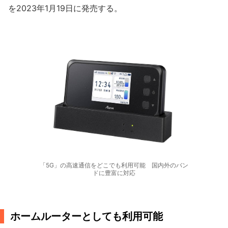
を2023年1月19日に発売する。
「5G」の高速通信をどこでも利用可能 国内外のバン
ドに豊富に対応
ホームルーターとしても利用可能