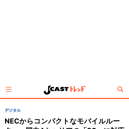
デジタル
NECからコンパクトなモバイルルー