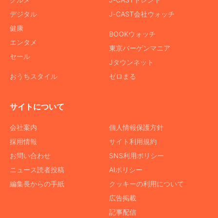
デジタル
J-CAST会社ウォッチ
健康
BOOKウォッチ
エンタメ
東京バーゲンマニア
セール
Jタウンネット
おうちスタイル
ゼロまる
サイトについて
会社案内
個人情報保護方針
採用情報
サイト利用規約
お問い合わせ
SNS利用ポリシー
ニュース読者投稿
AIポリシー
編集長からの手紙
クッキーの利用について
広告掲載
記事配信