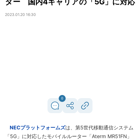
ター 国内4キャリアの「5G」に対応
2023.01.20 16:30
0
NECプラットフォームズ
は、第5世代移動通信システム
「5G」に対応したモバイルルーター「Aterm MR51FN」