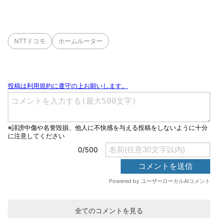
NTTドコモ
ホームルーター
全てのコメントを見る