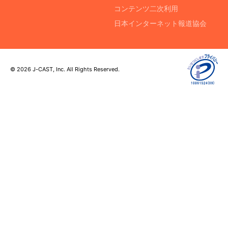
コンテンツ二次利用
日本インターネット報道協会
© 2026 J-CAST, Inc. All Rights Reserved.