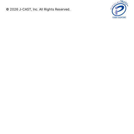
© 2026 J-CAST, Inc. All Rights Reserved.