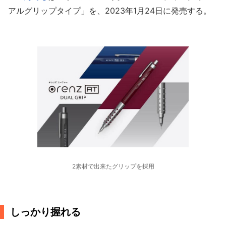
アルグリップタイプ」を、2023年1月24日に発売する。
2素材で出来たグリップを採用
しっかり握れる