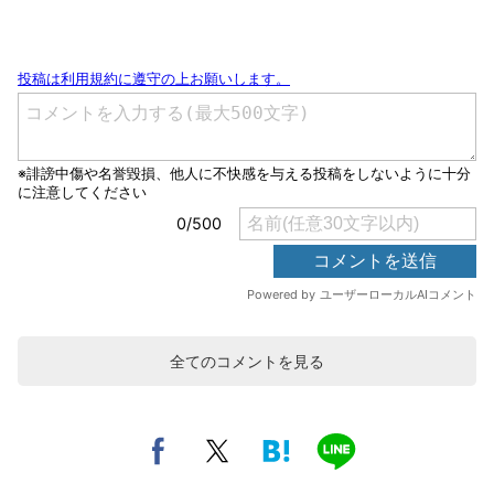
全てのコメントを見る