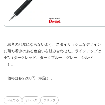
思考の邪魔にならないよう、スタイリッシュなデザイン
に落ち着きのある色合いを組み合わせた。ラインアップは
4色（ダークレッド、ダークブルー、グレー、シルバ
ー）。
価格は各2200円（税込）。
ぺんてる
オレンズ
グリップ