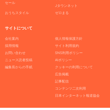
セール
Jタウンネット
おうちスタイル
ゼロまる
サイトについて
会社案内
個人情報保護方針
採用情報
サイト利用規約
お問い合わせ
SNS利用ポリシー
ニュース読者投稿
AIポリシー
編集長からの手紙
クッキーの利用について
広告掲載
記事配信
コンテンツ二次利用
日本インターネット報道協会