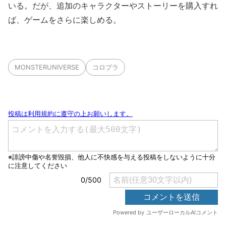
いる。だが、追加のキャラクターやストーリーを購入すれ
ば、ゲームをさらに楽しめる。
MONSTERUNIVERSE
コロプラ