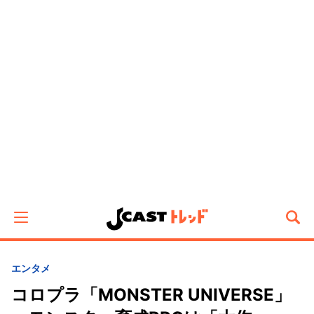
エンタメ
コロプラ「MONSTER UNIVERSE」