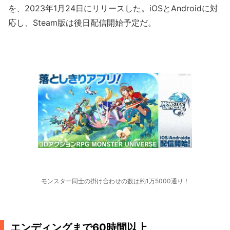
を、2023年1月24日にリリースした。iOSとAndroidに対
応し、Steam版は後日配信開始予定だ。
モンスター同士の掛け合わせの数は約1万5000通り！
エンディングまで60時間以上