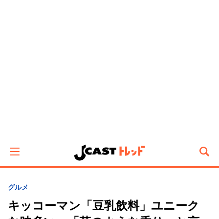
グルメ
キッコーマン「豆乳飲料」ユニーク