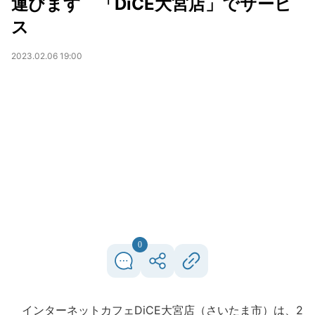
運びます 「DiCE大宮店」でサービ
ス
2023.02.06 19:00
0
インターネットカフェDiCE大宮店（さいたま市）は、2