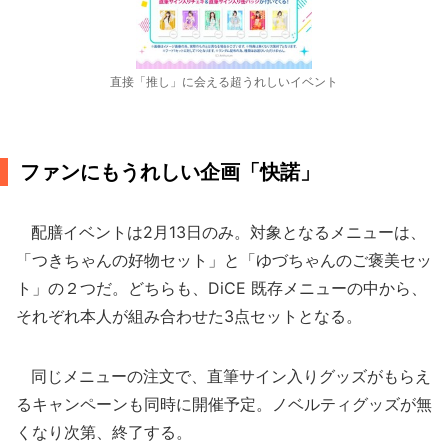
直接「推し」に会える超うれしいイベント
ファンにもうれしい企画「快諾」
配膳イベントは2月13日のみ。対象となるメニューは、
「つきちゃんの好物セット」と「ゆづちゃんのご褒美セッ
ト」の２つだ。どちらも、DiCE 既存メニューの中から、
それぞれ本人が組み合わせた3点セットとなる。
同じメニューの注文で、直筆サイン入りグッズがもらえ
るキャンペーンも同時に開催予定。ノベルティグッズが無
くなり次第、終了する。