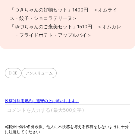
「つきちゃんの好物セット」1400円 ＜オムライ
ス・餃子・ショコラテリーヌ＞
「ゆづちゃんのご褒美セット」1510円 ＜オムカレ
ー・フライドポテト・アップルパイ＞
DiCE
アンスリューム