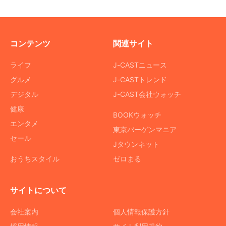
コンテンツ
関連サイト
ライフ
J-CASTニュース
グルメ
J-CASTトレンド
デジタル
J-CAST会社ウォッチ
健康
BOOKウォッチ
エンタメ
東京バーゲンマニア
セール
Jタウンネット
おうちスタイル
ゼロまる
サイトについて
会社案内
個人情報保護方針