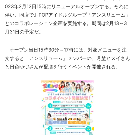
023年2月13日15時にリニューアルオープンする。それに
伴い、同店でJ-POPアイドルグループ「アンスリューム」
とのコラボレーション企画を実施する。期間は2月13～3
月31日の予定だ。
オープン当日15時30分～17時には、対象メニューを注
文すると「アンスリューム」メンバーの、月埜ヒスイさん
と日色ゆづさんが配膳を行うイベントが開催される。