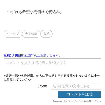
いずれも希望小売価格で税込み。
リアップ
大正製薬
育毛