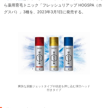
ら薬用育毛トニック「フレッシュリアップ HOGSPA（ホ
グスパ）」3種を、2023年3月1日に発売する。
爽快な炭酸ジェットタイプや頭皮を押し込む弾力ヘッド
付きタイプ