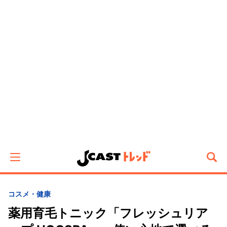
コスメ・健康
薬用育毛トニック「フレッシュリア