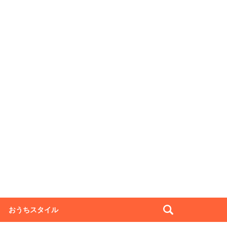
おうちスタイル