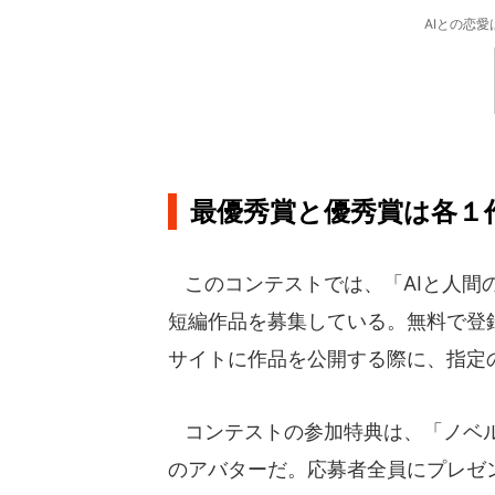
AIとの恋
最優秀賞と優秀賞は各１
このコンテストでは、「AIと人間の
短編作品を募集している。無料で登
サイトに作品を公開する際に、指定
コンテストの参加特典は、「ノベル
のアバターだ。応募者全員にプレゼ