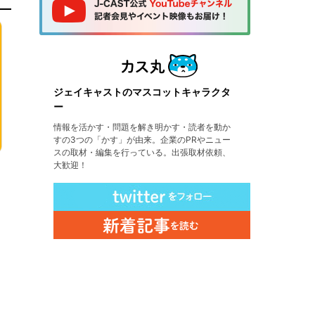
ジェイキャストのマスコットキャラクタ
ー
情報を活かす・問題を解き明かす・読者を動か
すの3つの「かす」が由来。企業のPRやニュー
スの取材・編集を行っている。出張取材依頼、
大歓迎！