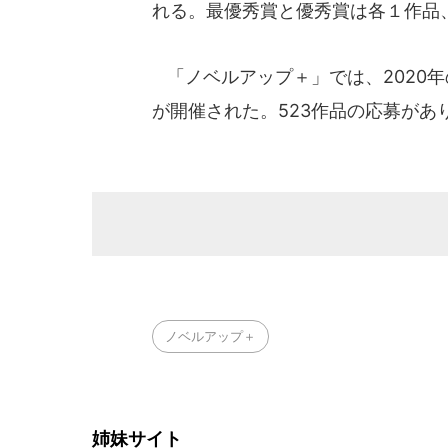
れる。最優秀賞と優秀賞は各１作品
「ノベルアップ＋」では、2020年
が開催された。523作品の応募があ
ノベルアップ＋
姉妹サイト