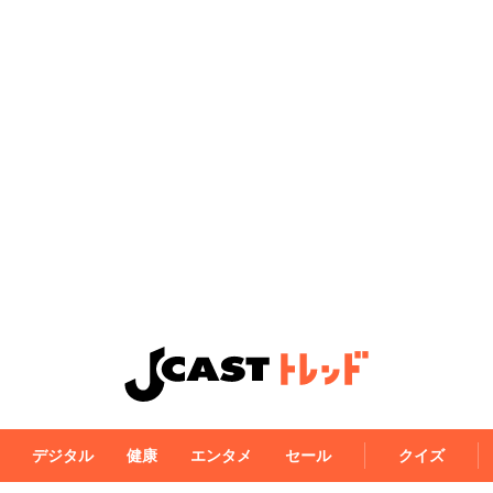
デジタル
健康
エンタメ
セール
クイズ