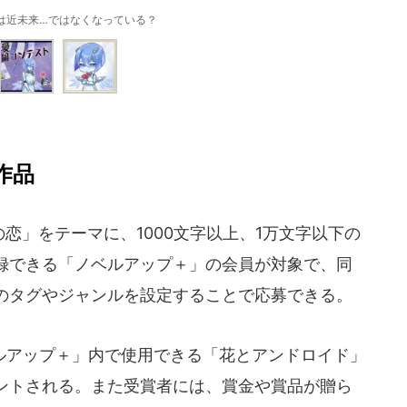
愛は近未来…ではなくなっている？
作品
恋」をテーマに、1000文字以上、1万文字以下の
録できる「ノベルアップ＋」の会員が対象で、同
のタグやジャンルを設定することで応募できる。
アップ＋」内で使用できる「花とアンドロイド」
ントされる。また受賞者には、賞金や賞品が贈ら