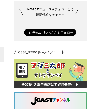
J-CASTニュース
をフォローして
最新情報をチェック
@jcast_trendさんのツイート