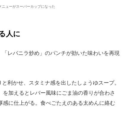
メニューがスーパーカップになった
る人に
「レバニラ炒め」のパンチが効いた味わいを再現
と利かせ、スタミナ感を出したしょうゆスープ。
」を加えるとレバー風味にごま油の香りが合わさ
厚感に仕上がる。食べごたえのある太めんに絡む