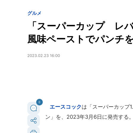
グルメ
「スーパーカップ レ
風味ペーストでパンチ
2023.02.23 16:00
0
エースコック
は「スーパーカップ1
ン」を、2023年3月6日に発売する