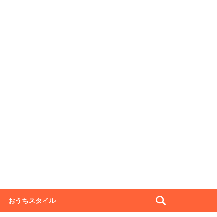
おうちスタイル