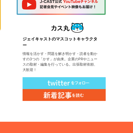
ジェイキャストのマスコットキャラクタ
ー
情報を活かす・問題を解き明かす・読者を動か
すの3つの「かす」が由来。企業のPRやニュー
スの取材・編集を行っている。出張取材依頼、
大歓迎！