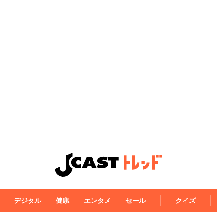
デジタル
健康
エンタメ
セール
クイズ