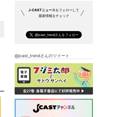
J-CASTニュース
をフォローして
最新情報をチェック
@jcast_trendさんのツイート