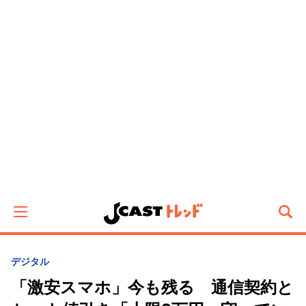
デジタル
「激安スマホ」今も残る 通信契約と