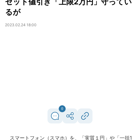
セット値引き「上限2万円」守ってい
るが
2023.02.24 18:00
0
スマートフォン（スマホ）を、「実質１円」や「一括1