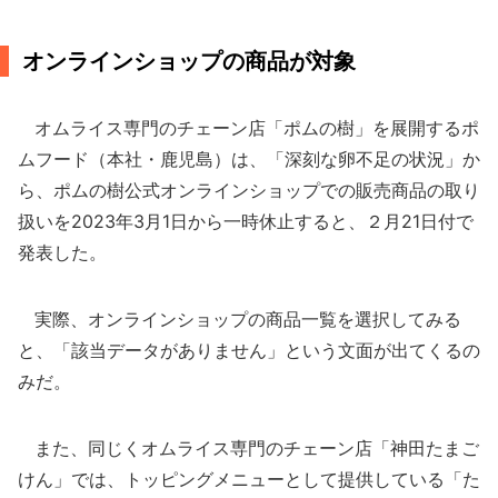
オンラインショップの商品が対象
オムライス専門のチェーン店「ポムの樹」を展開するポ
ムフード（本社・鹿児島）は、「深刻な卵不足の状況」か
ら、ポムの樹公式オンラインショップでの販売商品の取り
扱いを2023年3月1日から一時休止すると、２月21日付で
発表した。
実際、オンラインショップの商品一覧を選択してみる
と、「該当データがありません」という文面が出てくるの
みだ。
また、同じくオムライス専門のチェーン店「神田たまご
けん」では、トッピングメニューとして提供している「た