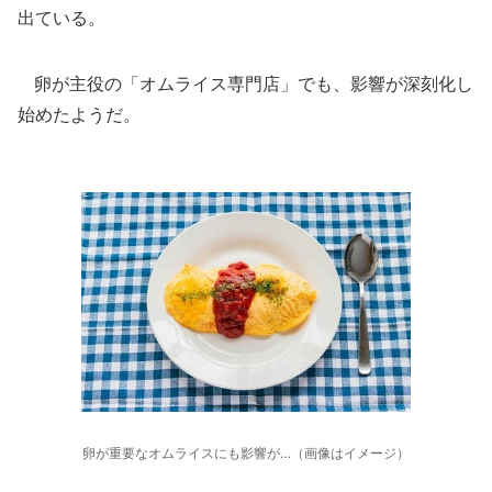
出ている。
卵が主役の「オムライス専門店」でも、影響が深刻化し
始めたようだ。
卵が重要なオムライスにも影響が…（画像はイメージ）