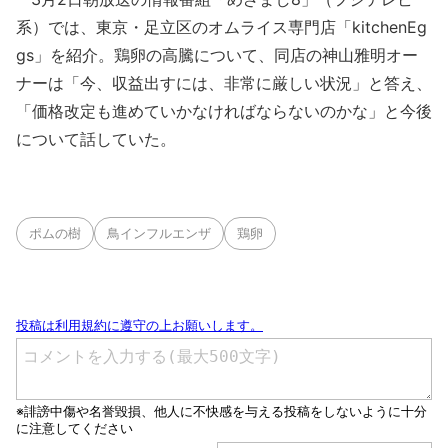
系）では、東京・足立区のオムライス専門店「kitchenEg
gs」を紹介。鶏卵の高騰について、同店の神山雅明オー
ナーは「今、収益出すには、非常に厳しい状況」と答え、
「価格改定も進めていかなければならないのかな」と今後
について話していた。
ポムの樹
鳥インフルエンザ
鶏卵