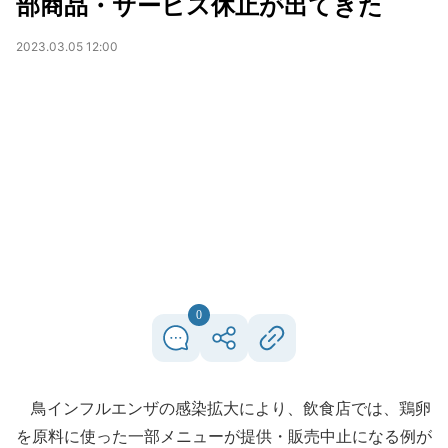
部商品・サービス休止が出てきた
2023.03.05 12:00
0
鳥インフルエンザの感染拡大により、飲食店では、鶏卵
を原料に使った一部メニューが提供・販売中止になる例が