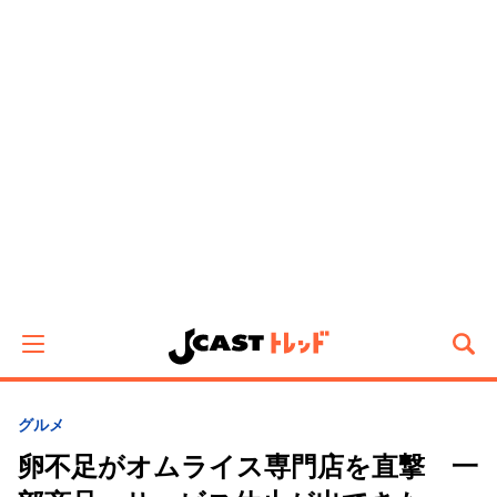
グルメ
卵不足がオムライス専門店を直撃 一